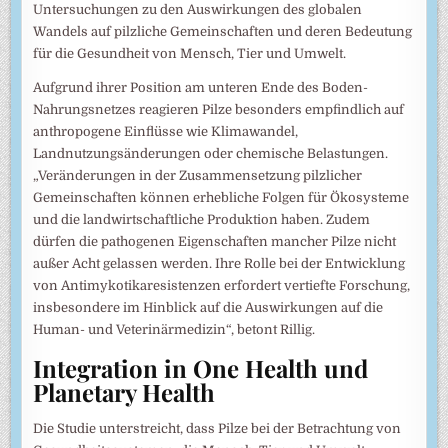
Untersuchungen zu den Auswirkungen des globalen
Wandels auf pilzliche Gemeinschaften und deren Bedeutung
für die Gesundheit von Mensch, Tier und Umwelt.
Aufgrund ihrer Position am unteren Ende des Boden-
Nahrungsnetzes reagieren Pilze besonders empfindlich auf
anthropogene Einflüsse wie Klimawandel,
Landnutzungsänderungen oder chemische Belastungen.
„Veränderungen in der Zusammensetzung pilzlicher
Gemeinschaften können erhebliche Folgen für Ökosysteme
und die landwirtschaftliche Produktion haben. Zudem
dürfen die pathogenen Eigenschaften mancher Pilze nicht
außer Acht gelassen werden. Ihre Rolle bei der Entwicklung
von Antimykotikaresistenzen erfordert vertiefte Forschung,
insbesondere im Hinblick auf die Auswirkungen auf die
Human- und Veterinärmedizin“, betont Rillig.
Integration in One Health und
Planetary Health
Die Studie unterstreicht, dass Pilze bei der Betrachtung von