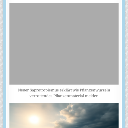
Neuer Saprotropismus erklärt wie Pflanzenwurzeln
verrottendes Pflanzenmaterial meiden