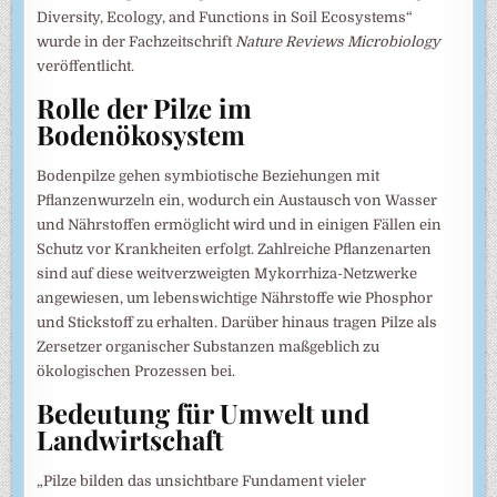
Diversity, Ecology, and Functions in Soil Ecosystems“
wurde in der Fachzeitschrift
Nature Reviews Microbiology
veröffentlicht.
Rolle der Pilze im
Bodenökosystem
Bodenpilze gehen symbiotische Beziehungen mit
Pflanzenwurzeln ein, wodurch ein Austausch von Wasser
und Nährstoffen ermöglicht wird und in einigen Fällen ein
Schutz vor Krankheiten erfolgt. Zahlreiche Pflanzenarten
sind auf diese weitverzweigten Mykorrhiza-Netzwerke
angewiesen, um lebenswichtige Nährstoffe wie Phosphor
und Stickstoff zu erhalten. Darüber hinaus tragen Pilze als
Zersetzer organischer Substanzen maßgeblich zu
ökologischen Prozessen bei.
Bedeutung für Umwelt und
Landwirtschaft
„Pilze bilden das unsichtbare Fundament vieler