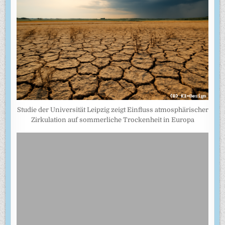
Studie der Universität Leipzig zeigt Einfluss atmosphärischer
Zirkulation auf sommerliche Trockenheit in Europa