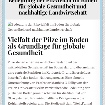
für globale Gesundheit und
nachhaltige Landwirtschaft
Vielfalt der Pilze im Boden
als Grundlage für globale
Gesundheit
Pilze stellen einen wesentlichen Bestandteil der
mikrobiellen Gemeinschaft im Boden dar und übernehmen
eine zentrale Funktion im Kohlenstoff- und Energiefluss
innerhalb des Boden-Nahrungsnetzes. Eine aktuelle
Untersuchung von Professor Matthias C. Rillig von der
Freien Universität Berlin verdeutlicht die Bedeutung der
pilzlichen Bodengemeinschaften für die Stabilität von
Ökosystemen, landwirtschaftliche Erträge sowie die
Kohlenstoffspeicherung. Die Studie mit dem Titel „Fungal