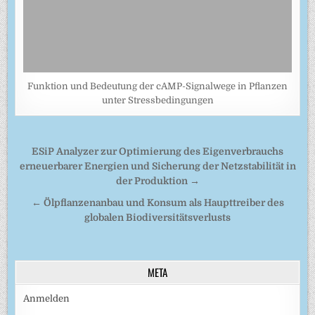
Funktion und Bedeutung der cAMP-Signalwege in Pflanzen
unter Stressbedingungen
Beitragsnavigation
ESiP Analyzer zur Optimierung des Eigenverbrauchs
erneuerbarer Energien und Sicherung der Netzstabilität in
der Produktion →
← Ölpflanzenanbau und Konsum als Haupttreiber des
globalen Biodiversitätsverlusts
META
Anmelden