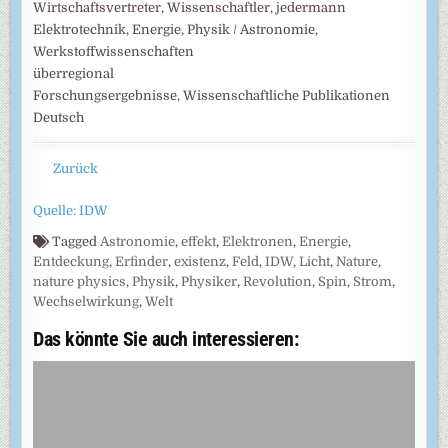
Wirtschaftsvertreter, Wissenschaftler, jedermann
Elektrotechnik, Energie, Physik / Astronomie,
Werkstoffwissenschaften
überregional
Forschungsergebnisse, Wissenschaftliche Publikationen
Deutsch
Zurück
Quelle: IDW
Tagged
Astronomie
,
effekt
,
Elektronen
,
Energie
,
Entdeckung
,
Erfinder
,
existenz
,
Feld
,
IDW
,
Licht
,
Nature
,
nature physics
,
Physik
,
Physiker
,
Revolution
,
Spin
,
Strom
,
Wechselwirkung
,
Welt
Das könnte Sie auch interessieren: