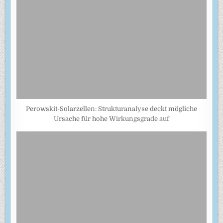
Perowskit-Solarzellen: Strukturanalyse deckt mögliche
Ursache für hohe Wirkungsgrade auf