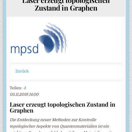
Zustand in Graphen
Zurück
Teilen:
d
05.11.2019 14:00
Laser erzeugt topologischen Zustand in
Graphen
Die Entdeckung neuer Methoden zur Kontrolle
topologischer Aspekte von Quantenmaterialien ist ein