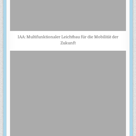
IAA: Multifunktionaler Leichtbau für die Mobilität der
Zukunft