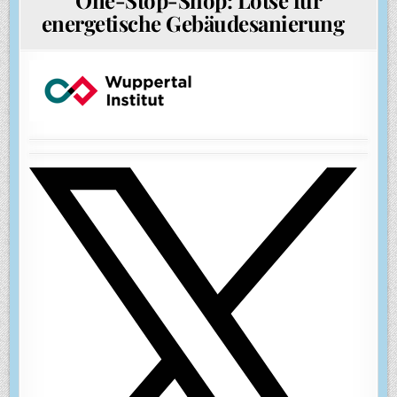
energetische Gebäudesanierung