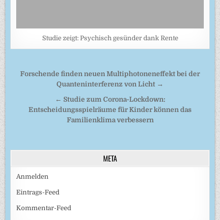
Studie zeigt: Psychisch gesünder dank Rente
Beitragsnavigation
Forschende finden neuen Multiphotoneneffekt bei der
Quanteninterferenz von Licht →
← Studie zum Corona-Lockdown:
Entscheidungsspielräume für Kinder können das
Familienklima verbessern
META
Anmelden
Eintrags-Feed
Kommentar-Feed