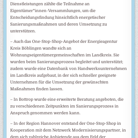
Dienstleistungen zählte die Teilnahme an
Eigentümer*innen-Versammlungen, um die
Entscheidungsfindung hinsichtlich energetischer
Sanierungsmaßnahmen und deren Umsetzung zu
unterstützen.
– Auch das One-Stop-Shop-Angebot der Energieagentur
Kreis Böblingen wandte sich an
Wohnungseigentümergemeinschaften im Landkreis. Sie
wurden beim Sanierungsprozess begleitet und unterstützt;
zudem wurde eine Datenbank von Handwerksunternehmen
im Landkreis aufgebaut, in der sich schneller geeignete
Unternehmen für die Umsetzung der gewünschten
Maßnahmen finden lassen.
– In Bottrop wurde eine erweiterte Beratung angeboten, die
zu verschiedenen Zeitpunkten im Sanierungsprozess in
Anspruch genommen werden kann.
– In der Region Hannover entstand der One-Stop-Shop in
Kooperation mit dem Netzwerk Modernisierungspartner, in
dem sich zahlreiche Anbietende aus dem Feld der