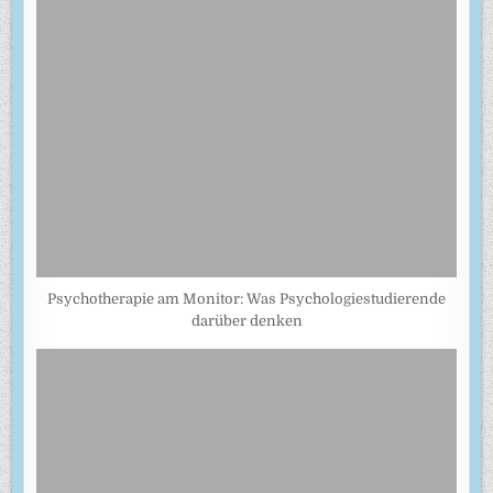
Psychotherapie am Monitor: Was Psychologiestudierende
darüber denken