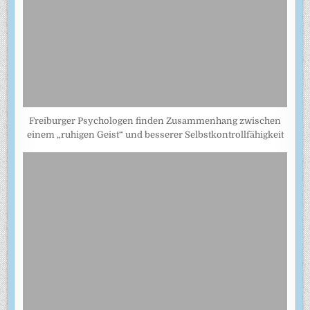
Freiburger Psychologen finden Zusammenhang zwischen
einem „ruhigen Geist“ und besserer Selbstkontrollfähigkeit