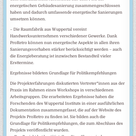
energetischen Gebäudesanierung zusammengeschlossen
haben und dadurch umfassende energetische Sanierungen
umsetzen können.
– Die Raumfabrik aus Wuppertal vereint
Handwerksunternehmen verschiedener Gewerke. Dank
ProRetro können nun energetische Aspekte in allen ihren
Sanierungsvorhaben stärker berücksichtigt werden – auch
die Energieberatung ist inzwischen Bestandteil vieler
Ersttermine.
Ergebnisse bildeten Grundlage für Politikempfehlungen
Die Projekterfahrungen diskutierten Vertreter*innen aus der
Praxis im Rahmen eines Workshops in verschiedenen
Arbeitsgruppen. Die erarbeiteten Ergebnisse haben die
Forschenden des Wuppertal Instituts in einer ausführlichen
Dokumentation zusammengefasst, die auf der Website des
Projekts ProRetro zu finden ist. Sie bilden auch die
Grundlage für Politikempfehlungen, die zum Abschluss des
Projekts veröffentlicht wurden.