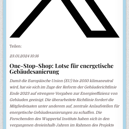
Teilen:
23.01.2024 10:16
One-Stop-Shop: Lotse für energetische
Gebäudesanierung
Damit die Europäische Union (EU) bis 2050 klimaneutral
wird, hat sie sich im Zuge der Reform der Gebäuderichtlinie
Ende 2023 auf strengere Vorgaben zur Energieeffizienz von
Gebäuden geeinigt. Die überarbeitete Richtlinie fordert die
Mitgliedstaaten unter anderem auf, zentrale Anlaufstellen für
energetische Gebäudesanierungen zu schaffen. Die
Forschenden des Wuppertal Instituts haben sich in den
vergangenen dreieinhalb Jahren im Rahmen des Projekts