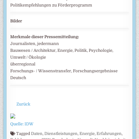
Politikempfehlungen zu Förderprogramm
Bilder
Merkmale dieser Pressemitteilung:
Journalisten, jedermann
Bauwesen / Architektur, Energie, Politik, Psychologie,
Umwelt / Ökologie
überregional
Forschungs- / Wissenstransfer, Forschungsergebnisse
Deutsch
Zurück
Quelle: IDW
Tagged
Daten
,
Dienstleistungen
,
Energie
,
Erfahrungen
,