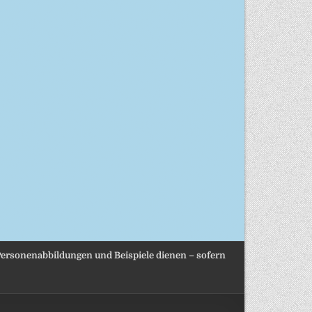
, Personenabbildungen und Beispiele dienen – sofern