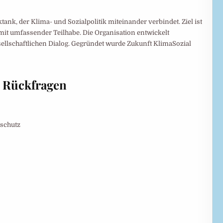
tank, der Klima- und Sozialpolitik miteinander verbindet. Ziel ist
 mit umfassender Teilhabe. Die Organisation entwickelt
ellschaftlichen Dialog. Gegründet wurde Zukunft KlimaSozial
e Rückfragen
aschutz