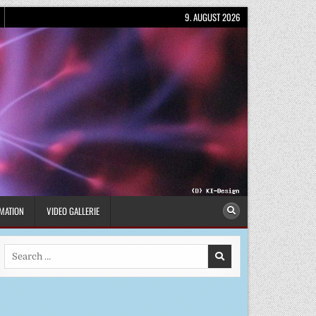
9. AUGUST 2026
MATION
VIDEO GALLERIE
Search
for: