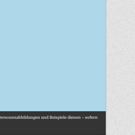
, Personenabbildungen und Beispiele dienen – sofern