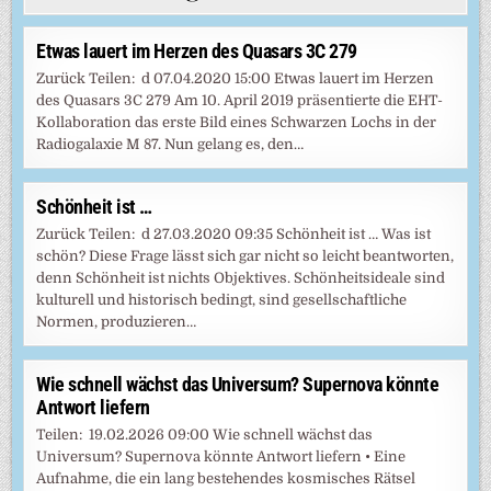
Etwas lauert im Herzen des Quasars 3C 279
Zurück Teilen: d 07.04.2020 15:00 Etwas lauert im Herzen
des Quasars 3C 279 Am 10. April 2019 präsentierte die EHT-
Kollaboration das erste Bild eines Schwarzen Lochs in der
Radiogalaxie M 87. Nun gelang es, den…
Schönheit ist …
Zurück Teilen: d 27.03.2020 09:35 Schönheit ist … Was ist
schön? Diese Frage lässt sich gar nicht so leicht beantworten,
denn Schönheit ist nichts Objektives. Schönheitsideale sind
kulturell und historisch bedingt, sind gesellschaftliche
Normen, produzieren…
Wie schnell wächst das Universum? Supernova könnte
Antwort liefern
Teilen: 19.02.2026 09:00 Wie schnell wächst das
Universum? Supernova könnte Antwort liefern • Eine
Aufnahme, die ein lang bestehendes kosmisches Rätsel