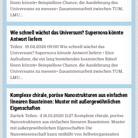
lösen könnte• Beispiellose Chance, die Ausdehnung des
Universums zu messen• Zusammenarbeit zwischen TUM,
LMU…
Wie schnell wächst das Universum? Supernova könnte
Antwort liefern
Teilen: 19.02.2026 09:00 Wie schnell wächst das
Universum? Supernova könnte Antwort liefern • Eine
Aufnahme, die ein lang bestehendes kosmisches Rätsel
lösen könnte• Beispiellose Chance, die Ausdehnung des
Universums zu messen• Zusammenarbeit zwischen TUM,
LMU…
Komplexe chirale, poröse Nanostrukturen aus einfachen
linearen Bausteinen: Muster mit außergewöhnlichen
Eigenschaften
Zurück Teilen: d 16.01.2020 11:27 Komplexe chirale, poröse
Nanostrukturen aus einfachen linearen Bausteinen: Muster
mit außergewöhnlichen Eigenschaften Die
Nanowissenschaft kann mithilfe von Selbstorganisation