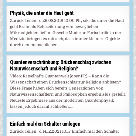
Physik, die unter die Haut geht
Zurück Teilen: d 26.08.2019 10:00 Physik, die unter die Haut
geht Erstmals Echtzeitortung von beweglichen
Mikroobjekten tief im Gewebe Moderne Fortschritte in der
Medizin bringen es mit sich, dass immer kleinere Objekte
durch den menschlichen…
Quantenverschränkung: Brückenschlag zwischen
Naturwissenschaft und Religion?
Video: Rätselhafte Quantenwelt (openPR) – Kann die
Wissenschaft einen Brückenschlag zur Religion anbieten?
Diese Frage haben sich bereits Generationen von
Naturwissenschaftlern und Philosophen ergebnislos gestellt.
Neueste Ergebnisse aus der modernen Quantenphysik
lassen jedoch darauf schließen,…
Einfach mal den Schalter umlegen
Zurück Teilen: d 14.12.2021 10:17 Einfach mal den Schalter