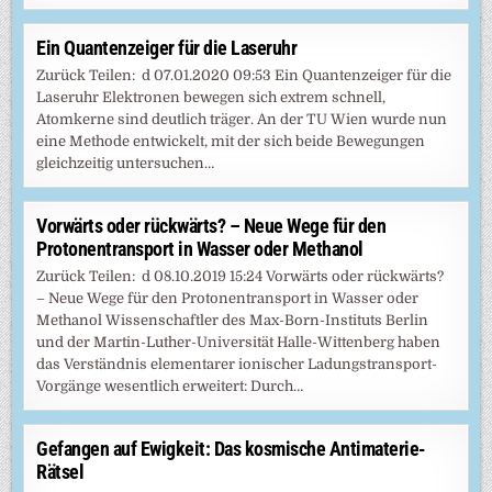
Ein Quantenzeiger für die Laseruhr
Zurück Teilen: d 07.01.2020 09:53 Ein Quantenzeiger für die
Laseruhr Elektronen bewegen sich extrem schnell,
Atomkerne sind deutlich träger. An der TU Wien wurde nun
eine Methode entwickelt, mit der sich beide Bewegungen
gleichzeitig untersuchen…
Vorwärts oder rückwärts? – Neue Wege für den
Protonentransport in Wasser oder Methanol
Zurück Teilen: d 08.10.2019 15:24 Vorwärts oder rückwärts?
– Neue Wege für den Protonentransport in Wasser oder
Methanol Wissenschaftler des Max-Born-Instituts Berlin
und der Martin-Luther-Universität Halle-Wittenberg haben
das Verständnis elementarer ionischer Ladungstransport-
Vorgänge wesentlich erweitert: Durch…
Gefangen auf Ewigkeit: Das kosmische Antimaterie-
Rätsel