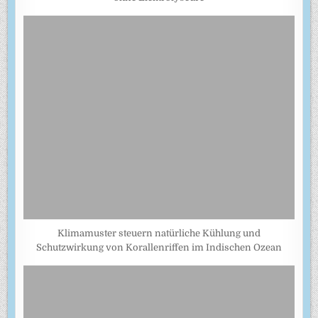
Klimamuster steuern natürliche Kühlung und
Schutzwirkung von Korallenriffen im Indischen Ozean