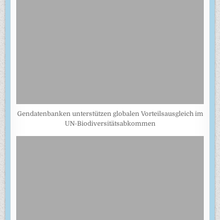
Gendatenbanken unterstützen globalen Vorteilsausgleich im
UN-Biodiversitätsabkommen