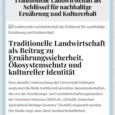
Schlüssel für nachhaltige
Ernährung und Kulturerhalt
Traditionelle Landwirtschaft
als Beitrag zu
Ernährungssicherheit,
Ökosystemschutz und
kultureller Identität
Eine aktuelle Untersuchung der Universität Göttingen
analysiert die Rolle traditionell genutzter Agrarlandschaften,
die von der Ernährungs- und Landwirtschaftsorganisation
der Vereinten Nationen (FAO) als „Globally Important
Agricultural Heritage Systems“ (GIAHS) eingestuft werden.
Die Studie zeigt, dass diese landwirtschaftlichen