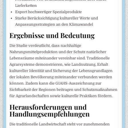
Lieferketten
Export hochwertiger Spezialprodukte
Starke Berücksichtigung kultureller Werte und
Anpassungsstrategien an den Klimawandel
Ergebnisse und Bedeutung
Die Studie verdeutlicht, dass nachhaltige
Nahrungsmittelproduktion und der Schutz natürlicher
Lebensräume miteinander vereinbar sind. Traditionelle
Agrarsysteme demonstrieren, wie Landnutzung, Erhalt
kultureller Identität und Sicherung der Lebensgrundlagen
der lokalen Bevölkerung miteinander verbunden werden
können. Zudem kann die GIAHS-Auszeichnung zur
Sichtbarkeit der Regionen beitragen und Schutzmaßnahmen
für Agrarlandschaften sowie kulturelle Praktiken fördern.
Herausforderungen und
Handlungsempfehlungen
Die traditionelle Landwirtschaft steht vor zunehmenden