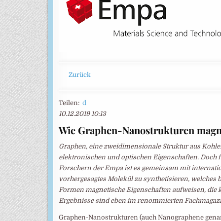
Zurück
Teilen:
d
10.12.2019 10:13
Wie Graphen-Nanostrukturen magn
Graphen, eine zweidimensionale Struktur aus Kohlen
elektronischen und optischen Eigenschaften. Doch 
Forschern der Empa ist es gemeinsam mit internati
vorhergesagtes Molekül zu synthetisieren, welches
Formen magnetische Eigenschaften aufweisen, die 
Ergebnisse sind eben im renommierten Fachmagazi
Graphen-Nanostrukturen (auch Nanographene genan