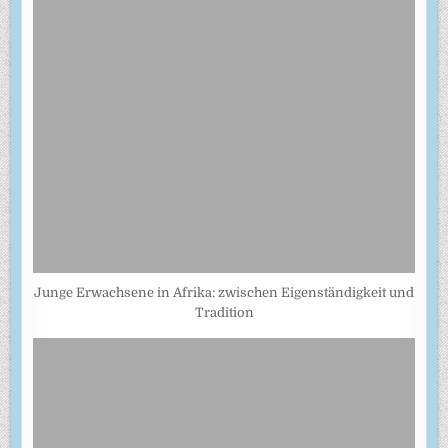
Junge Erwachsene in Afrika: zwischen Eigenständigkeit und
Tradition