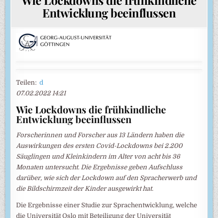
Entwicklung beeinflussen
Teilen:
d
07.02.2022 14:21
Wie Lockdowns die frühkindliche
Entwicklung beeinflussen
Forscherinnen und Forscher aus 13 Ländern haben die
Auswirkungen des ersten Covid-Lockdowns bei 2.200
Säuglingen und Kleinkindern im Alter von acht bis 36
Monaten untersucht. Die Ergebnisse geben Aufschluss
darüber, wie sich der Lockdown auf den Spracherwerb und
die Bildschirmzeit der Kinder ausgewirkt hat.
Die Ergebnisse einer Studie zur Sprachentwicklung, welche
die Universität Oslo mit Beteiligung der Universität