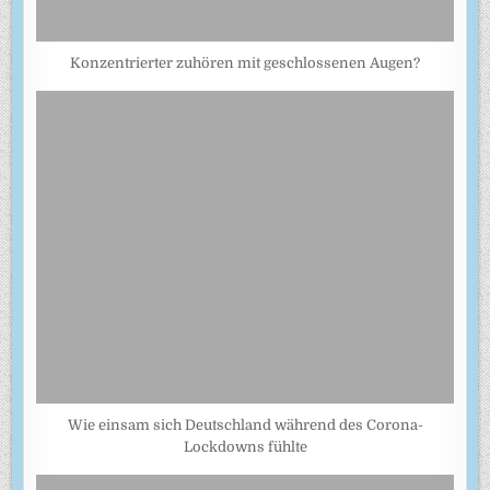
Konzentrierter zuhören mit geschlossenen Augen?
Wie einsam sich Deutschland während des Corona-
Lockdowns fühlte