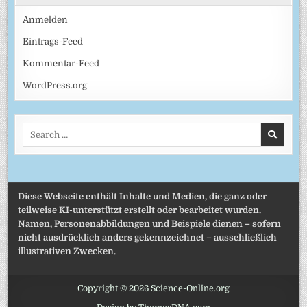
Anmelden
Eintrags-Feed
Kommentar-Feed
WordPress.org
Search
for:
Diese Webseite enthält Inhalte und Medien, die ganz oder
teilweise KI-unterstützt erstellt oder bearbeitet wurden.
Namen, Personenabbildungen und Beispiele dienen – sofern
nicht ausdrücklich anders gekennzeichnet – ausschließlich
illustrativen Zwecken.
Copyright © 2026 Science-Online.org