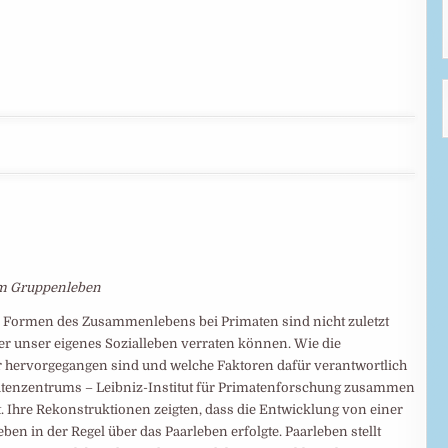
um Gruppenleben
en Formen des Zusammenlebens bei Primaten sind nicht zuletzt
über unser eigenes Sozialleben verraten können. Wie die
 hervorgegangen sind und welche Faktoren dafür verantwortlich
matenzentrums – Leibniz-Institut für Primatenforschung zusammen
. Ihre Rekonstruktionen zeigten, dass die Entwicklung von einer
n in der Regel über das Paarleben erfolgte. Paarleben stellt