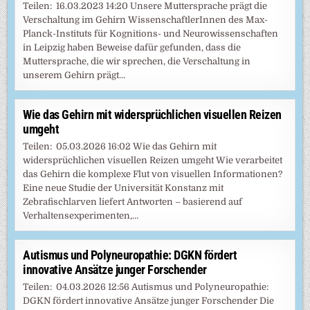
Teilen: 16.03.2023 14:20 Unsere Muttersprache prägt die
Verschaltung im Gehirn WissenschaftlerInnen des Max-
Planck-Instituts für Kognitions- und Neurowissenschaften
in Leipzig haben Beweise dafür gefunden, dass die
Muttersprache, die wir sprechen, die Verschaltung in
unserem Gehirn prägt…
Wie das Gehirn mit widersprüchlichen visuellen Reizen
umgeht
Teilen: 05.03.2026 16:02 Wie das Gehirn mit
widersprüchlichen visuellen Reizen umgeht Wie verarbeitet
das Gehirn die komplexe Flut von visuellen Informationen?
Eine neue Studie der Universität Konstanz mit
Zebrafischlarven liefert Antworten – basierend auf
Verhaltensexperimenten,…
Autismus und Polyneuropathie: DGKN fördert
innovative Ansätze junger Forschender
Teilen: 04.03.2026 12:56 Autismus und Polyneuropathie:
DGKN fördert innovative Ansätze junger Forschender Die