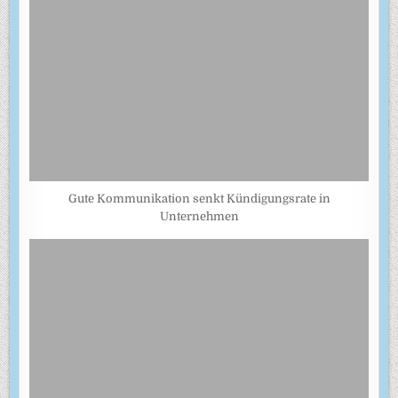
Gute Kommunikation senkt Kündigungsrate in
Unternehmen