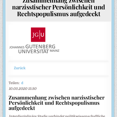
narzisstischer Persönlichkeit und
Rechtspopulismus aufgedeckt
Zurück
Teilen:
d
10.03.2020 15:30
Zusammenhang zwischen narzisstischer
Persönlichkeit und Rechtspopulismus
aufgedeckt
Interdisziplinäre Studie verbindet politikwissenschaftliche