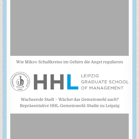
Wie Mikro-Schaltkreise im Gehirn die Angst regulieren
Wachsende Stadt – Wächst das Gemeinwohl auch?
Repräsentative HHL-Gemeinwohl-Studie zu Leipzig