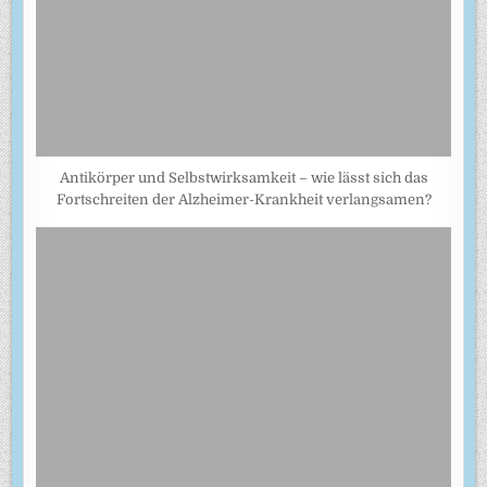
Antikörper und Selbstwirksamkeit – wie lässt sich das
Fortschreiten der Alzheimer-Krankheit verlangsamen?