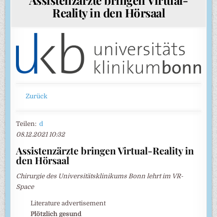
Reality in den Hörsaal
Zurück
Teilen:
d
08.12.2021 10:32
Assistenzärzte bringen Virtual-Reality in
den Hörsaal
Chirurgie des Universitätsklinikums Bonn lehrt im VR-
Space
Literature advertisement
Plötzlich gesund