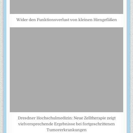
Wider den Funktionsverlust von kleinen Hirngefäßen
Dresdner Hochschulmedizin: Neue Zelltherapie zeigt
vielversprechende Ergebnisse bei fortgeschrittenen
Tumorerkrankungen