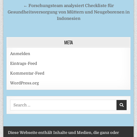
← Forschungsteam analysiert Checkliste für
Gesundheitsversorgung von Müttern und Neugeborenen in
Indonesien
META
Anmelden
Eintrags-Feed
Kommentar-Feed
WordPress.org
Search
for:
Diese Webseite enthält Inhalte und Medien, die ganz oder