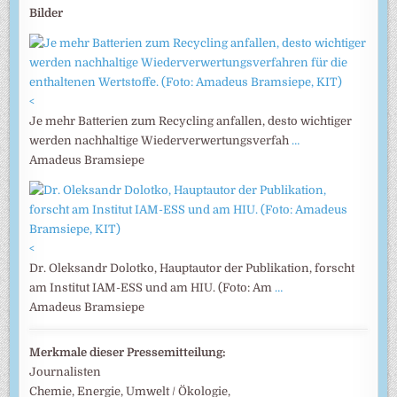
Bilder
<
Je mehr Batterien zum Recycling anfallen, desto wichtiger
werden nachhaltige Wiederverwertungsverfah
…
Amadeus Bramsiepe
<
Dr. Oleksandr Dolotko, Hauptautor der Publikation, forscht
am Institut IAM-ESS und am HIU. (Foto: Am
…
Amadeus Bramsiepe
Merkmale dieser Pressemitteilung:
Journalisten
Chemie, Energie, Umwelt / Ökologie,