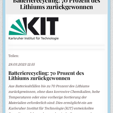
Lithiums zurückgewonnen
Teilen:
28.03.2023 12:55
Batterierecycling: 70 Prozent des
Lithiums zurückgewonnen
Aus Batterieabfällen bis zu 70 Prozent des Lithiums
zurückgewinnen, ohne dass korrosive Chemikalien, hohe
Temperaturen oder eine vorherige Sortierung der
Materialien erforderlich sind: Dies ermöglicht ein am
Karlsruher Institut für Technologie (KIT) entwickeltes