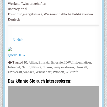
Werkstoffwissenschaften
überregional
Forschungsergebnisse, Wissenschaftliche Publikationen
Deutsch
Zurück
Quelle: IDW
Tagged
10
,
Alltag
,
Einsatz
,
Energie
,
IDW
,
Information
,
Internet
,
Natur
,
Nature
,
Strom
,
temperaturen
,
Umwelt
,
Universit
,
wasser
,
Wirtschaft
,
Wissen
,
Zukunft
Das könnte Sie auch interessieren: