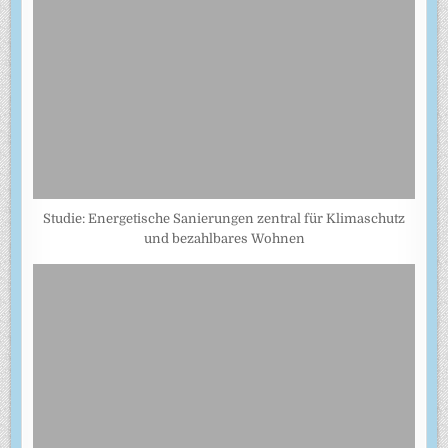
Studie: Energetische Sanierungen zentral für Klimaschutz
und bezahlbares Wohnen