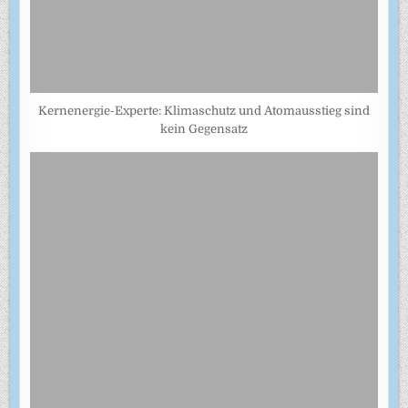
Kernenergie-Experte: Klimaschutz und Atomausstieg sind
kein Gegensatz