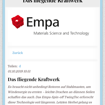
Zurück
Teilen:
d
01.10.2019 10:51
Das fliegende Kraftwerk
Es braucht nicht unbedingt Rotoren auf Stahlmasten, um
Windenergie zu ernten – leichte Drachen an dünnen Seilen
schaffen das auch. Das Empa-Spin-off TwingTec erforscht
diese Technologie seit längerem. Letzten Herbst gelang es