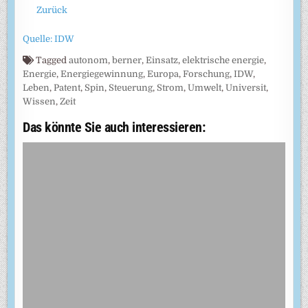
Zurück
Quelle: IDW
Tagged
autonom
,
berner
,
Einsatz
,
elektrische energie
,
Energie
,
Energiegewinnung
,
Europa
,
Forschung
,
IDW
,
Leben
,
Patent
,
Spin
,
Steuerung
,
Strom
,
Umwelt
,
Universit
,
Wissen
,
Zeit
Das könnte Sie auch interessieren: