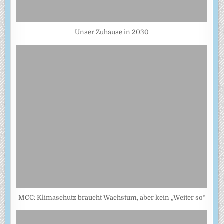
Unser Zuhause in 2030
MCC: Klimaschutz braucht Wachstum, aber kein „Weiter so“