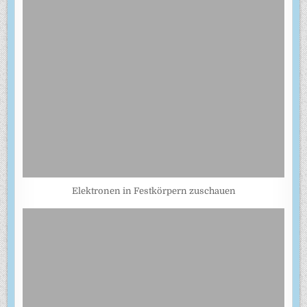
Elektronen in Festkörpern zuschauen