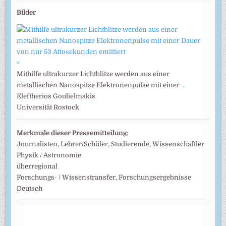
Bilder
<
Mithilfe ultrakurzer Lichtblitze werden aus einer
metallischen Nanospitze Elektronenpulse mit einer
…
Eleftherios Goulielmakis
Universität Rostock
Merkmale dieser Pressemitteilung:
Journalisten, Lehrer/Schüler, Studierende, Wissenschaftler
Physik / Astronomie
überregional
Forschungs- / Wissenstransfer, Forschungsergebnisse
Deutsch