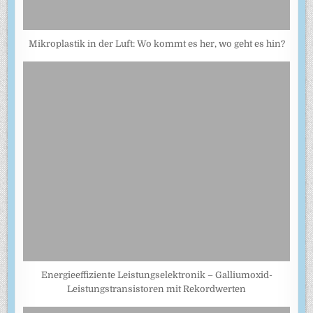
Mikroplastik in der Luft: Wo kommt es her, wo geht es hin?
Energieeffiziente Leistungselektronik – Galliumoxid-
Leistungstransistoren mit Rekordwerten