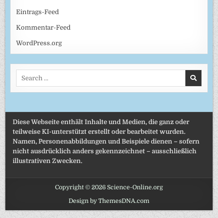
Eintrags-Feed
Kommentar-Feed
WordPress.org
Search
for:
Diese Webseite enthält Inhalte und Medien, die ganz oder
teilweise KI-unterstützt erstellt oder bearbeitet wurden.
Namen, Personenabbildungen und Beispiele dienen – sofern
nicht ausdrücklich anders gekennzeichnet – ausschließlich
illustrativen Zwecken.
Copyright © 2026 Science-Online.org
Design by ThemesDNA.com