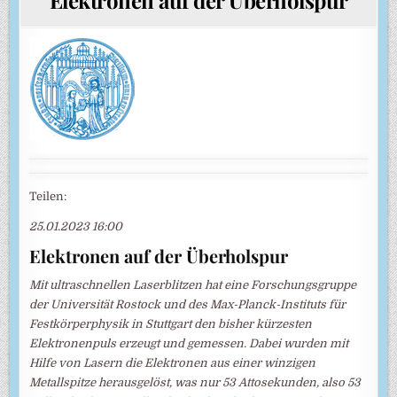
Teilen:
25.01.2023 16:00
Elektronen auf der Überholspur
Mit ultraschnellen Laserblitzen hat eine Forschungsgruppe
der Universität Rostock und des Max-Planck-Instituts für
Festkörperphysik in Stuttgart den bisher kürzesten
Elektronenpuls erzeugt und gemessen. Dabei wurden mit
Hilfe von Lasern die Elektronen aus einer winzigen
Metallspitze herausgelöst, was nur 53 Attosekunden, also 53