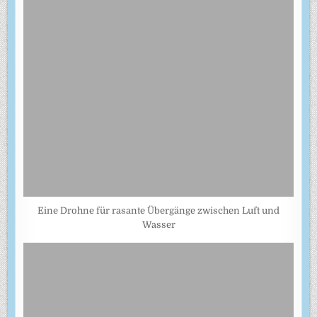
Eine Drohne für rasante Übergänge zwischen Luft und
Wasser