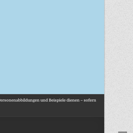
, Personenabbildungen und Beispiele dienen – sofern