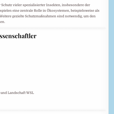
 Schutz vieler spezialisierter Insekten, insbesondere der
spielen eine zentrale Rolle in Ökosystemen, beispielsweise als
. Weitere gezielte Schutzmaßnahmen sind notwendig, um den
len.
ssenschaftler
e und Landschaft WSL