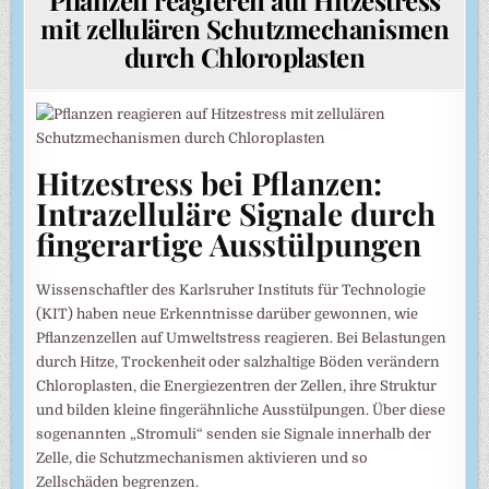
mit zellulären Schutzmechanismen
durch Chloroplasten
Hitzestress bei Pflanzen:
Intrazelluläre Signale durch
fingerartige Ausstülpungen
Wissenschaftler des Karlsruher Instituts für Technologie
(KIT) haben neue Erkenntnisse darüber gewonnen, wie
Pflanzenzellen auf Umweltstress reagieren. Bei Belastungen
durch Hitze, Trockenheit oder salzhaltige Böden verändern
Chloroplasten, die Energiezentren der Zellen, ihre Struktur
und bilden kleine fingerähnliche Ausstülpungen. Über diese
sogenannten „Stromuli“ senden sie Signale innerhalb der
Zelle, die Schutzmechanismen aktivieren und so
Zellschäden begrenzen.