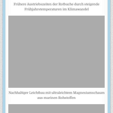
Frühere Austriebszeiten der Rotbuche durch steigende
Frühjahrstemperaturen im Klimawandel
Nachhaltiger Leichtbau mit ultraleichtem Magnesiumschaum
aus marinen Rohstoffen