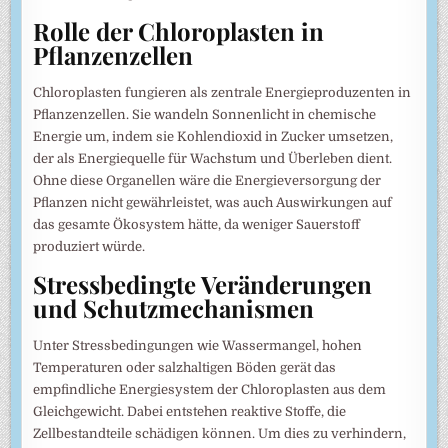
Rolle der Chloroplasten in
Pflanzenzellen
Chloroplasten fungieren als zentrale Energieproduzenten in
Pflanzenzellen. Sie wandeln Sonnenlicht in chemische
Energie um, indem sie Kohlendioxid in Zucker umsetzen,
der als Energiequelle für Wachstum und Überleben dient.
Ohne diese Organellen wäre die Energieversorgung der
Pflanzen nicht gewährleistet, was auch Auswirkungen auf
das gesamte Ökosystem hätte, da weniger Sauerstoff
produziert würde.
Stressbedingte Veränderungen
und Schutzmechanismen
Unter Stressbedingungen wie Wassermangel, hohen
Temperaturen oder salzhaltigen Böden gerät das
empfindliche Energiesystem der Chloroplasten aus dem
Gleichgewicht. Dabei entstehen reaktive Stoffe, die
Zellbestandteile schädigen können. Um dies zu verhindern,