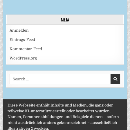
META
Anmelden
Eintrags-Feed
Kommentar-Feed
WordPress.org
Search
for:
Diese Webseite enthält Inhalte und Medien, die ganz oder
teilweise KI-unterstützt erstellt oder bearbeitet wurden.
Namen, Personenabbildungen und Beispiele dienen – sofern
nicht ausdrücklich anders gekennzeichnet – ausschließlich
illustrativen Zwecken.