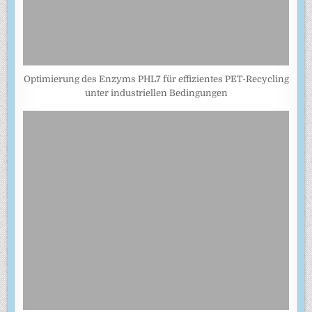
Optimierung des Enzyms PHL7 für effizientes PET-Recycling
unter industriellen Bedingungen