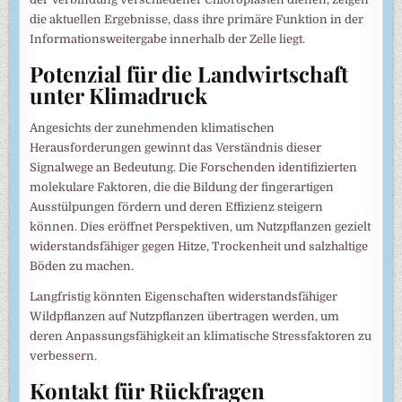
die aktuellen Ergebnisse, dass ihre primäre Funktion in der
Informationsweitergabe innerhalb der Zelle liegt.
Potenzial für die Landwirtschaft
unter Klimadruck
Angesichts der zunehmenden klimatischen
Herausforderungen gewinnt das Verständnis dieser
Signalwege an Bedeutung. Die Forschenden identifizierten
molekulare Faktoren, die die Bildung der fingerartigen
Ausstülpungen fördern und deren Effizienz steigern
können. Dies eröffnet Perspektiven, um Nutzpflanzen gezielt
widerstandsfähiger gegen Hitze, Trockenheit und salzhaltige
Böden zu machen.
Langfristig könnten Eigenschaften widerstandsfähiger
Wildpflanzen auf Nutzpflanzen übertragen werden, um
deren Anpassungsfähigkeit an klimatische Stressfaktoren zu
verbessern.
Kontakt für Rückfragen