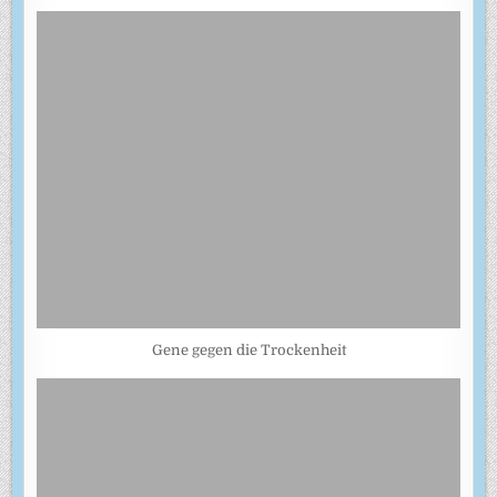
Gene gegen die Trockenheit