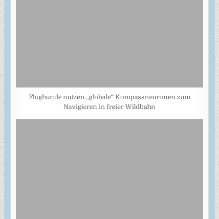
Flughunde nutzen „globale“ Kompassneuronen zum
Navigieren in freier Wildbahn