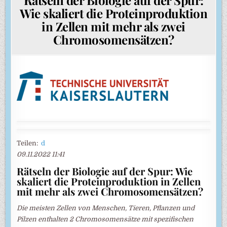
Wie skaliert die Proteinproduktion
in Zellen mit mehr als zwei
Chromosomensätzen?
Teilen:
d
09.11.2022 11:41
Rätseln der Biologie auf der Spur: Wie
skaliert die Proteinproduktion in Zellen
mit mehr als zwei Chromosomensätzen?
Die meisten Zellen von Menschen, Tieren, Pflanzen und
Pilzen enthalten 2 Chromosomensätze mit spezifischen