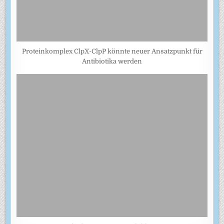
Proteinkomplex ClpX-ClpP könnte neuer Ansatzpunkt für
Antibiotika werden