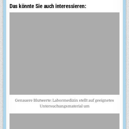
Das könnte Sie auch interessieren:
Genauere Blutwerte: Labormedizin stellt auf geeignetes
Untersuchungsmaterial um