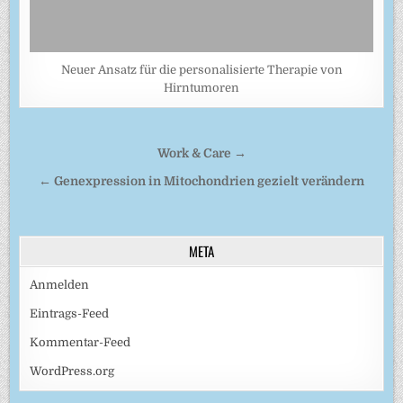
Neuer Ansatz für die personalisierte Therapie von
Hirntumoren
Beitragsnavigation
Work & Care →
← Genexpression in Mitochondrien gezielt verändern
META
Anmelden
Eintrags-Feed
Kommentar-Feed
WordPress.org