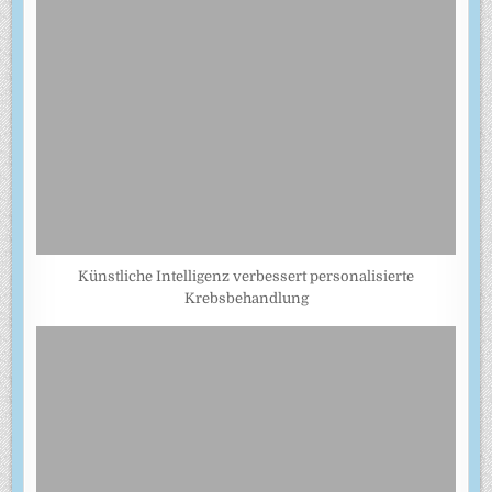
Künstliche Intelligenz verbessert personalisierte
Krebsbehandlung