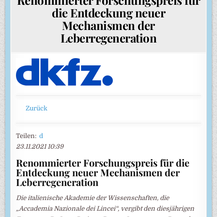
die Entdeckung neuer
Mechanismen der
Leberregeneration
Zurück
Teilen:
d
23.11.2021 10:39
Renommierter Forschungspreis für die
Entdeckung neuer Mechanismen der
Leberregeneration
Die italienische Akademie der Wissenschaften, die
„Accademia Nazionale dei Lincei“, vergibt den diesjährigen