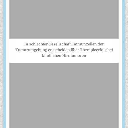
In schlechter Gesellschaft: Immunzellen der
Tumorumgebung entscheiden über Therapieerfolg bei
kindlichen Hirntumoren