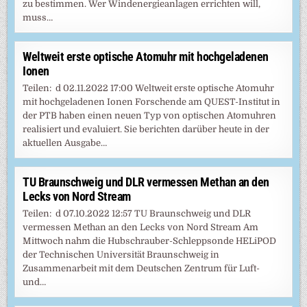
zu bestimmen. Wer Windenergieanlagen errichten will,
muss…
Weltweit erste optische Atomuhr mit hochgeladenen
Ionen
Teilen: d 02.11.2022 17:00 Weltweit erste optische Atomuhr
mit hochgeladenen Ionen Forschende am QUEST-Institut in
der PTB haben einen neuen Typ von optischen Atomuhren
realisiert und evaluiert. Sie berichten darüber heute in der
aktuellen Ausgabe…
TU Braunschweig und DLR vermessen Methan an den
Lecks von Nord Stream
Teilen: d 07.10.2022 12:57 TU Braunschweig und DLR
vermessen Methan an den Lecks von Nord Stream Am
Mittwoch nahm die Hubschrauber-Schleppsonde HELiPOD
der Technischen Universität Braunschweig in
Zusammenarbeit mit dem Deutschen Zentrum für Luft-
und…