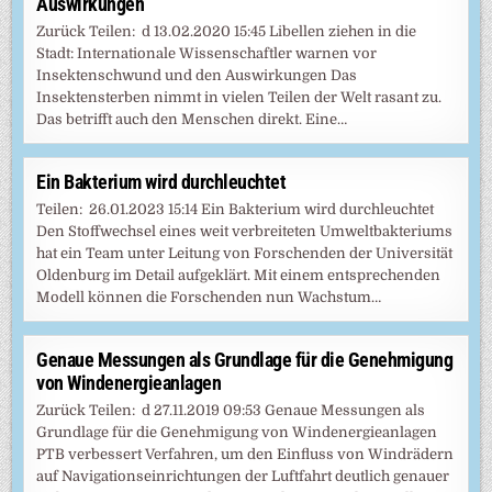
Auswirkungen
Zurück Teilen: d 13.02.2020 15:45 Libellen ziehen in die
Stadt: Internationale Wissenschaftler warnen vor
Insektenschwund und den Auswirkungen Das
Insektensterben nimmt in vielen Teilen der Welt rasant zu.
Das betrifft auch den Menschen direkt. Eine…
Ein Bakterium wird durchleuchtet
Teilen: 26.01.2023 15:14 Ein Bakterium wird durchleuchtet
Den Stoffwechsel eines weit verbreiteten Umweltbakteriums
hat ein Team unter Leitung von Forschenden der Universität
Oldenburg im Detail aufgeklärt. Mit einem entsprechenden
Modell können die Forschenden nun Wachstum…
Genaue Messungen als Grundlage für die Genehmigung
von Windenergieanlagen
Zurück Teilen: d 27.11.2019 09:53 Genaue Messungen als
Grundlage für die Genehmigung von Windenergieanlagen
PTB verbessert Verfahren, um den Einfluss von Windrädern
auf Navigationseinrichtungen der Luftfahrt deutlich genauer