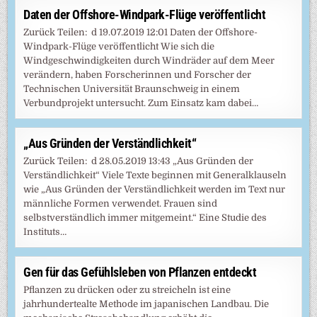
Daten der Offshore-Windpark-Flüge veröffentlicht
Zurück Teilen: d 19.07.2019 12:01 Daten der Offshore-
Windpark-Flüge veröffentlicht Wie sich die
Windgeschwindigkeiten durch Windräder auf dem Meer
verändern, haben Forscherinnen und Forscher der
Technischen Universität Braunschweig in einem
Verbundprojekt untersucht. Zum Einsatz kam dabei…
„Aus Gründen der Verständlichkeit“
Zurück Teilen: d 28.05.2019 13:43 „Aus Gründen der
Verständlichkeit“ Viele Texte beginnen mit Generalklauseln
wie „Aus Gründen der Verständlichkeit werden im Text nur
männliche Formen verwendet. Frauen sind
selbstverständlich immer mitgemeint.“ Eine Studie des
Instituts…
Gen für das Gefühlsleben von Pflanzen entdeckt
Pflanzen zu drücken oder zu streicheln ist eine
jahrhundertealte Methode im japanischen Landbau. Die