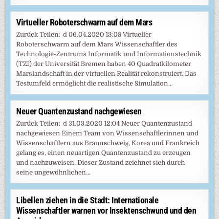
Virtueller Roboterschwarm auf dem Mars
Zurück Teilen: d 06.04.2020 13:08 Virtueller
Roboterschwarm auf dem Mars Wissenschaftler des
Technologie-Zentrums Informatik und Informationstechnik
(TZI) der Universität Bremen haben 40 Quadratkilometer
Marslandschaft in der virtuellen Realität rekonstruiert. Das
Testumfeld ermöglicht die realistische Simulation…
Neuer Quantenzustand nachgewiesen
Zurück Teilen: d 31.03.2020 12:04 Neuer Quantenzustand
nachgewiesen Einem Team von Wissenschaftlerinnen und
Wissenschaftlern aus Braunschweig, Korea und Frankreich
gelang es, einen neuartigen Quantenzustand zu erzeugen
und nachzuweisen. Dieser Zustand zeichnet sich durch
seine ungewöhnlichen…
Libellen ziehen in die Stadt: Internationale
Wissenschaftler warnen vor Insektenschwund und den