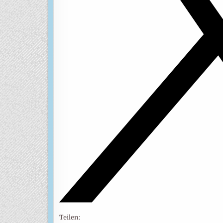
Teilen: