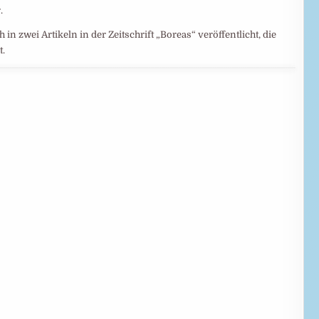
.
n zwei Artikeln in der Zeitschrift „Boreas“ veröffentlicht, die
t.