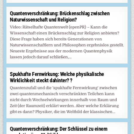
Quantenverschränkung: Brückenschlag zwischen
Naturwissenschaft und Religion?
Video: Rätselhafte Quantenwelt (openPR) – Kann die
Wissenschaft einen Brückenschlag zur Religion anbieten?
Diese Frage haben sich bereits Generationen von
Naturwissenschaftlern und Philosophen ergebnislos gestellt.
Neueste Ergebnisse aus der modernen Quantenphysik
lassen jedoch darauf schließen,…
Spukhafte Fernwirkung: Welche physikalische
Wirklichkeit steckt dahinter? ?
Quantenzufall und die ’spukhafte Fernwirkung‘ zwischen
zwei quantenmechanisch verschränkten Teilchen kann
nicht durch Wechselwirkungen innerhalb von Raum und
Zeit (der Raumzeit) erklärt werden. Aber welche Erklärung
gibt es dann? Physiker, die im Weltbild der klassischen…
Quantenverschränkung: Der Schlüssel zu einem