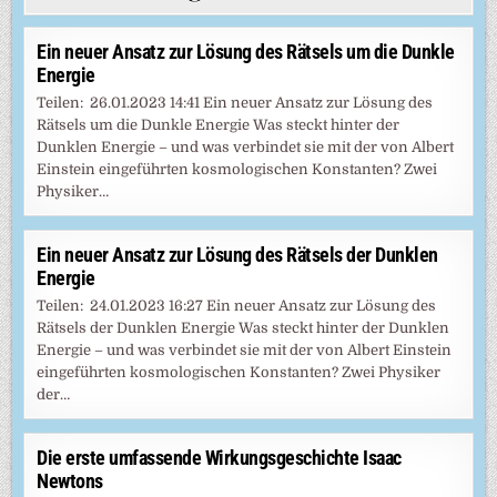
Ein neuer Ansatz zur Lösung des Rätsels um die Dunkle
Energie
Teilen: 26.01.2023 14:41 Ein neuer Ansatz zur Lösung des
Rätsels um die Dunkle Energie Was steckt hinter der
Dunklen Energie – und was verbindet sie mit der von Albert
Einstein eingeführten kosmologischen Konstanten? Zwei
Physiker…
Ein neuer Ansatz zur Lösung des Rätsels der Dunklen
Energie
Teilen: 24.01.2023 16:27 Ein neuer Ansatz zur Lösung des
Rätsels der Dunklen Energie Was steckt hinter der Dunklen
Energie – und was verbindet sie mit der von Albert Einstein
eingeführten kosmologischen Konstanten? Zwei Physiker
der…
Die erste umfassende Wirkungsgeschichte Isaac
Newtons