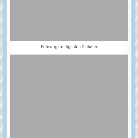
Führung im digitalen Zeitalter