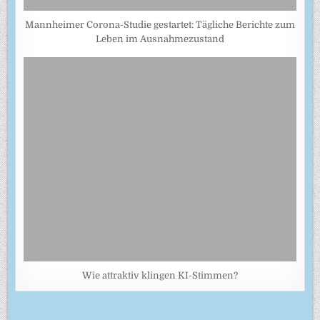
Mannheimer Corona-Studie gestartet: Tägliche Berichte zum
Leben im Ausnahmezustand
Wie attraktiv klingen KI-Stimmen?