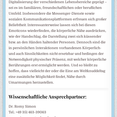
Digitalisierung der verschiedenen Lebensbereiche geprägt –
sei es im familiären, freundschaftlichen oder beruflichen
Umfeld. Insbesondere die Messenger-Dienste sowie
sozialen Kommunikationsplattformen erfreuen sich großer
Beliebtheit. Interessanterweise lassen sich bei diesen
Emoticons wiederfinden, die körperliche Nähe ausdrücken,
wie der Handschlag, die Darstellung zwei sich küssender
bzw. an den Händen haltender Personen. Dennoch sind die
in persönlichen Interaktionen vorhandenen Körperlich-
und auch Sinnlichkeiten nicht ersetzbar und bedingen der
Notwendigkeit physischer Präsenz, mit welcher körperliche
Berührungen erst ermöglicht werden. Und so bleibt zu
hoffen, dass vielleicht der oder die Eine am Weltknuddeltag
eine zusätzliche Möglichkeit findet, Nähe durch
Umarmungen herzustellen.
Wissenschaftliche Ansprechpartner:
Dr. Romy Simon
Tel.: +49 351 463-39063