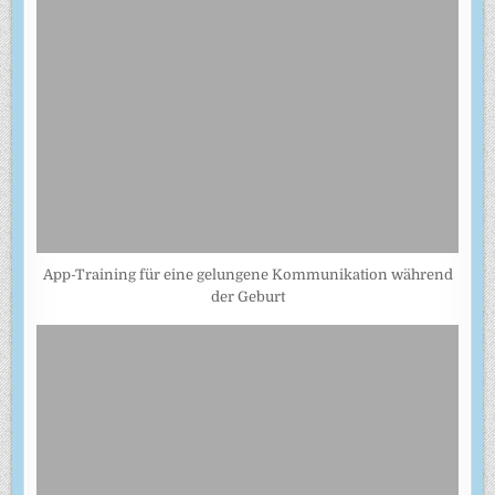
App-Training für eine gelungene Kommunikation während
der Geburt