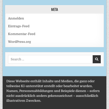
META
Anmelden
Eintrags-Feed
Kommentar-Feed
WordPress.org
Search
for:
Diese Webseite enthält Inhalte und Medien, die ganz oder
teilweise KI-unterstützt erstellt oder bearbeitet wurden.
Namen, Personenabbildungen und Beispiele dienen – sofern
nicht ausdrücklich anders gekennzeichnet – ausschließlich
illustrativen Zwecken.