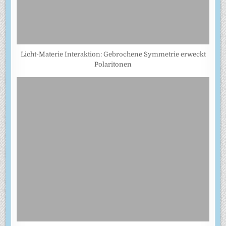
Licht-Materie Interaktion: Gebrochene Symmetrie erweckt
Polaritonen