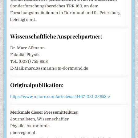
Sonderforschungsbereiches TRR 160, an dem
Forschungsinstitutionen in Dortmund und St. Petersburg
beteiligt sind.
Wissenschaftliche Ansprechpartner:
Dr. Marc Aßmann
Fakultät Physik
Tel.: (0231) 755-8818
E-Mail: marc.assmann@tu-dortmund.de
Originalpublikation:
https://www.nature.com/articles/s41467-021-23852-z
Merkmale dieser Pressemitteilung:
Journalisten, Wissenschaftler
Physik / Astronomie
überregional