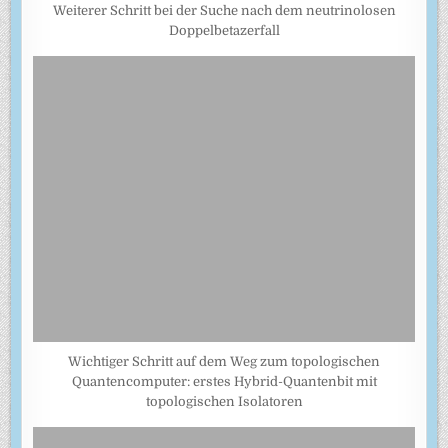
Weiterer Schritt bei der Suche nach dem neutrinolosen
Doppelbetazerfall
Wichtiger Schritt auf dem Weg zum topologischen
Quantencomputer: erstes Hybrid-Quantenbit mit
topologischen Isolatoren