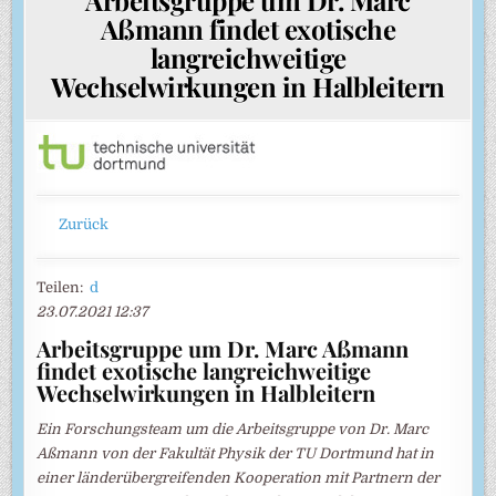
Aßmann findet exotische
langreichweitige
Wechselwirkungen in Halbleitern
Zurück
Teilen:
d
23.07.2021 12:37
Arbeitsgruppe um Dr. Marc Aßmann
findet exotische langreichweitige
Wechselwirkungen in Halbleitern
Ein Forschungsteam um die Arbeitsgruppe von Dr. Marc
Aßmann von der Fakultät Physik der TU Dortmund hat in
einer länderübergreifenden Kooperation mit Partnern der