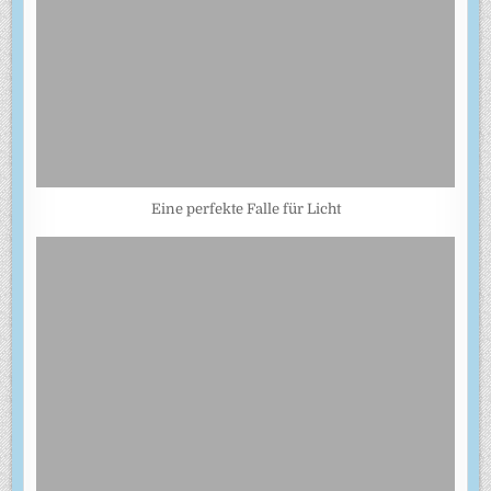
Eine perfekte Falle für Licht