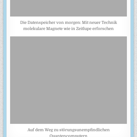
Die Datenspeicher von morgen: Mit neuer Technik
molekulare Magnete wie in Zeitlupe erforschen
Auf dem Weg zu störungsunempfindlichen
Quantencomputern