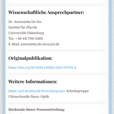
Wissenschaftliche Ansprechpartner:
Dr. Antonietta De Sio
Institut für Physik
Universität Oldenburg
Tel.: + 49 441 798-3490
E-Mail: antonietta.de.sio@uol.de
Originalpublikation:
https://doi.org/10.1038/s41565-020-00791-2
Weitere Informationen:
https://uol.de/physik/forschung/uno
Arbeitsgruppe
Ultraschnelle Nano-Optik
Merkmale dieser Pressemitteilung: