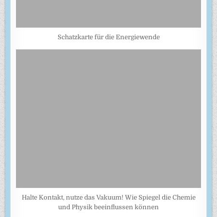
Schatzkarte für die Energiewende
Halte Kontakt, nutze das Vakuum! Wie Spiegel die Chemie
und Physik beeinflussen können