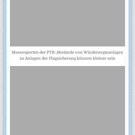
Messexperten der PTB: Abstände von Windenergieanlagen
zu Anlagen der Flugsicherung können kleiner sein