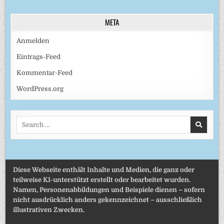
META
Anmelden
Eintrags-Feed
Kommentar-Feed
WordPress.org
Search
for:
Diese Webseite enthält Inhalte und Medien, die ganz oder
teilweise KI-unterstützt erstellt oder bearbeitet wurden.
Namen, Personenabbildungen und Beispiele dienen – sofern
nicht ausdrücklich anders gekennzeichnet – ausschließlich
illustrativen Zwecken.