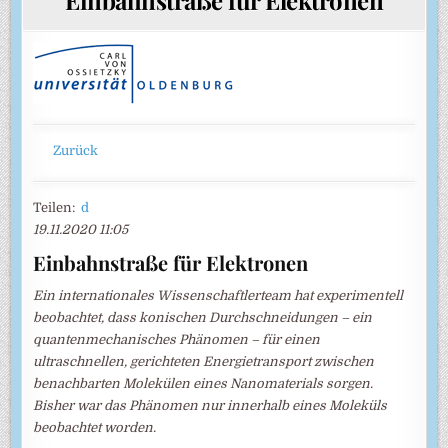
Zurück
Teilen:
d
19.11.2020 11:05
Einbahnstraße für Elektronen
Ein internationales Wissenschaftlerteam hat experimentell
beobachtet, dass konischen Durchschneidungen – ein
quantenmechanisches Phänomen – für einen
ultraschnellen, gerichteten Energietransport zwischen
benachbarten Molekülen eines Nanomaterials sorgen.
Bisher war das Phänomen nur innerhalb eines Moleküls
beobachtet worden.