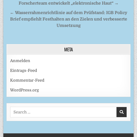
Forscherteam entwickelt „elektronische Haut“ →
← Wasserrahmenrichtlinie auf dem Prüfstand: IGB Policy
Brief empfiehlt Festhalten an den Zielen und verbesserte
Umsetzung
META
Anmelden
Eintrags-Feed
Kommentar-Feed
WordPress.org
Search
for: