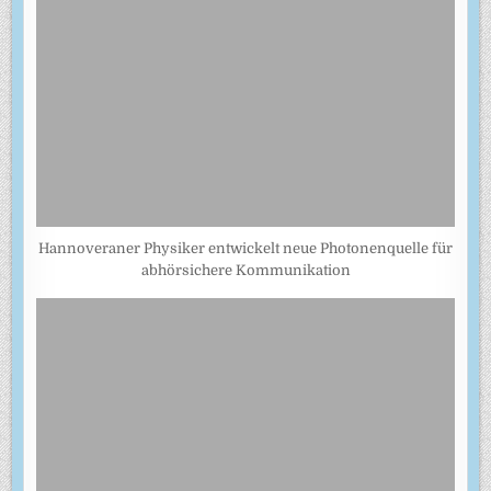
Hannoveraner Physiker entwickelt neue Photonenquelle für
abhörsichere Kommunikation