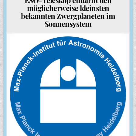
möglicherweise kleinsten
bekannten Zwergplaneten im
Sonnensystem