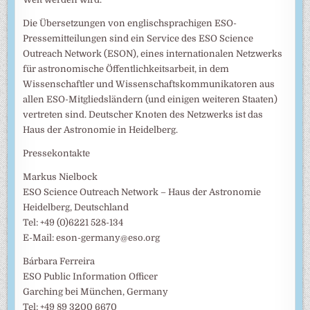
Die Übersetzungen von englischsprachigen ESO-
Pressemitteilungen sind ein Service des ESO Science
Outreach Network (ESON), eines internationalen Netzwerks
für astronomische Öffentlichkeitsarbeit, in dem
Wissenschaftler und Wissenschaftskommunikatoren aus
allen ESO-Mitgliedsländern (und einigen weiteren Staaten)
vertreten sind. Deutscher Knoten des Netzwerks ist das
Haus der Astronomie in Heidelberg.
Pressekontakte
Markus Nielbock
ESO Science Outreach Network – Haus der Astronomie
Heidelberg, Deutschland
Tel: +49 (0)6221 528-134
E-Mail: eson-germany@eso.org
Bárbara Ferreira
ESO Public Information Officer
Garching bei München, Germany
Tel: +49 89 3200 6670