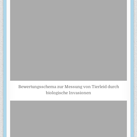
Bewertungsschema zur Messung von Tierleid durch
biologische Invasionen