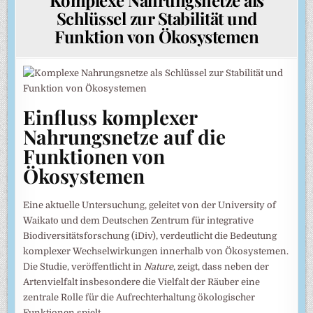
Schlüssel zur Stabilität und
Funktion von Ökosystemen
Einfluss komplexer
Nahrungsnetze auf die
Funktionen von
Ökosystemen
Eine aktuelle Untersuchung, geleitet von der University of
Waikato und dem Deutschen Zentrum für integrative
Biodiversitätsforschung (iDiv), verdeutlicht die Bedeutung
komplexer Wechselwirkungen innerhalb von Ökosystemen.
Die Studie, veröffentlicht in
Nature
, zeigt, dass neben der
Artenvielfalt insbesondere die Vielfalt der Räuber eine
zentrale Rolle für die Aufrechterhaltung ökologischer
Funktionen spielt.