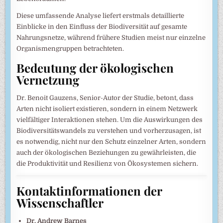
Diese umfassende Analyse liefert erstmals detaillierte
Einblicke in den Einfluss der Biodiversität auf gesamte
Nahrungsnetze, während frühere Studien meist nur einzelne
Organismengruppen betrachteten.
Bedeutung der ökologischen
Vernetzung
Dr. Benoit Gauzens, Senior-Autor der Studie, betont, dass
Arten nicht isoliert existieren, sondern in einem Netzwerk
vielfältiger Interaktionen stehen. Um die Auswirkungen des
Biodiversitätswandels zu verstehen und vorherzusagen, ist
es notwendig, nicht nur den Schutz einzelner Arten, sondern
auch der ökologischen Beziehungen zu gewährleisten, die
die Produktivität und Resilienz von Ökosystemen sichern.
Kontaktinformationen der
Wissenschaftler
Dr. Andrew Barnes