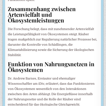
Zusammenhang zwischen
Artenvielfalt und
Ökosystemleistungen
Die Forschung belegt, dass mit zunehmender Artenvielfalt
die Leistungsfähigkeit von Ökosystemen steigt. Räuber
tragen maßgeblich zur Regulierung natürlicher Prozesse bei,
darunter die Kontrolle von Schädlingen, die
Klimastabilisierung sowie die Sicherung der ökologischen
Stabilität.
Funktion von Nahrungsnetzen in
Ökosystemen
Dr. Andrew Barnes, Erstautor und ehemaliger
Wissenschaftler am iDiv, erläutert, dass das Funktionieren
von Ökosystemen wesentlich von den Interaktionen
zwischen den Arten abhängt. Die Energieflüsse innerhalb
der Nahrungsnetze und die Rolle der Räuber sind
entscheidend für das ökologische Gleichgewicht.