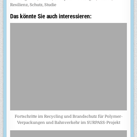
Resilienz
,
Schutz
,
Studie
Das könnte Sie auch interessieren:
Fortschritte im Recycling und Brandschutz für Polymer-
Verpackungen und Bahnverkehr im SURPASS-Projekt