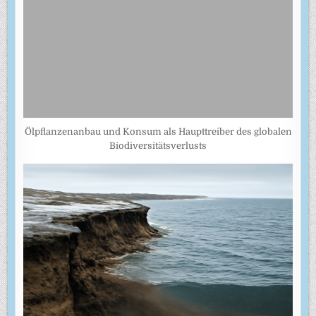
Ölpflanzenanbau und Konsum als Haupttreiber des globalen
Biodiversitätsverlusts