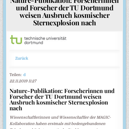
und Forscher der TU Dortmund
weisen Ausbruch kosmischer
Sternexplosion nach
Zurück
Teilen:
d
22.11.2019 11:27
Nature-Publikation: Forscherinnen und
Forscher der TU Dortmund weisen
Ausbruch kosmischer Sternexplosion
nach
Wissenschaftlerinnen und Wissenschaftler der MAGIC-
Kollaboration haben erstmals mit bodengebundenen