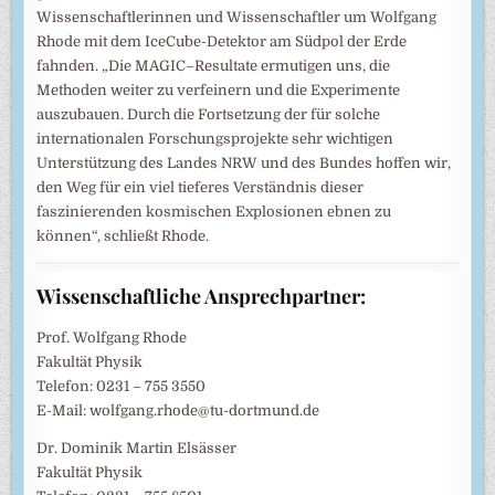
Wissenschaftlerinnen und Wissenschaftler um Wolfgang
Rhode mit dem IceCube-Detektor am Südpol der Erde
fahnden. „Die MAGIC–Resultate ermutigen uns, die
Methoden weiter zu verfeinern und die Experimente
auszubauen. Durch die Fortsetzung der für solche
internationalen Forschungsprojekte sehr wichtigen
Unterstützung des Landes NRW und des Bundes hoffen wir,
den Weg für ein viel tieferes Verständnis dieser
faszinierenden kosmischen Explosionen ebnen zu
können“, schließt Rhode.
Wissenschaftliche Ansprechpartner:
Prof. Wolfgang Rhode
Fakultät Physik
Telefon: 0231 – 755 3550
E-Mail: wolfgang.rhode@tu-dortmund.de
Dr. Dominik Martin Elsässer
Fakultät Physik