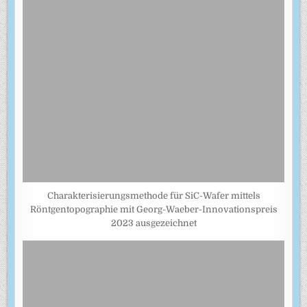
Charakterisierungsmethode für SiC-Wafer mittels
Röntgentopographie mit Georg-Waeber-Innovationspreis
2023 ausgezeichnet