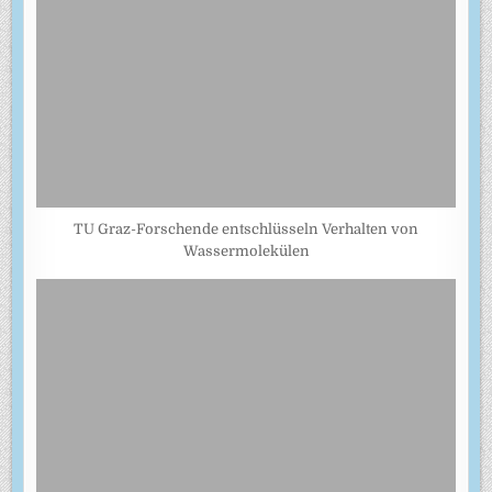
TU Graz-Forschende entschlüsseln Verhalten von
Wassermolekülen