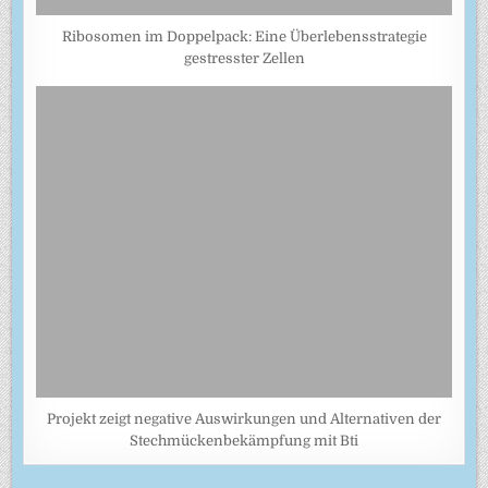
Ribosomen im Doppelpack: Eine Überlebensstrategie
gestresster Zellen
Projekt zeigt negative Auswirkungen und Alternativen der
Stechmückenbekämpfung mit Bti