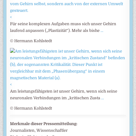
<
Für seine komplexen Aufgaben muss sich unser Gehirn
laufend anpassen („Plastizität“). Mehr als bishe
…
© Hermann Kohlstedt
<
Am leistungsfähigsten ist unser Gehirn, wenn sich seine
neuronalen Verbindungen im „kritischen Zusta
…
© Hermann Kohlstedt
Merkmale dieser Pressemitteilung:
Journalisten, Wissenschaftler