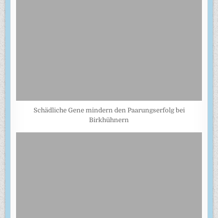
Schädliche Gene mindern den Paarungserfolg bei
Birkhühnern