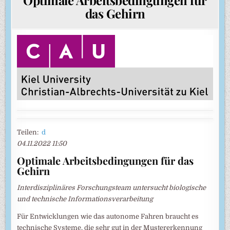
das Gehirn
Teilen:
d
04.11.2022 11:50
Optimale Arbeitsbedingungen für das
Gehirn
Interdisziplinäres Forschungsteam untersucht biologische
und technische Informationsverarbeitung
Für Entwicklungen wie das autonome Fahren braucht es
technische Systeme, die sehr gut in der Mustererkennung