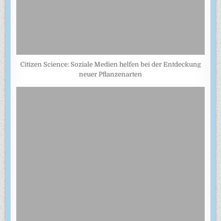
Citizen Science: Soziale Medien helfen bei der Entdeckung
neuer Pflanzenarten