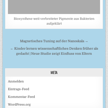
Biosynthese weit verbreiteter Pigmente aus Bakterien
aufgeklärt
Beitragsnavigation
Magnetisches Tuning auf der Nanoskala →
← Kinder lernen wissenschaftliches Denken früher als
gedacht | Neue Studie zeigt Einfluss von Eltern
META
Anmelden
Eintrags-Feed
Kommentar-Feed
WordPress.org