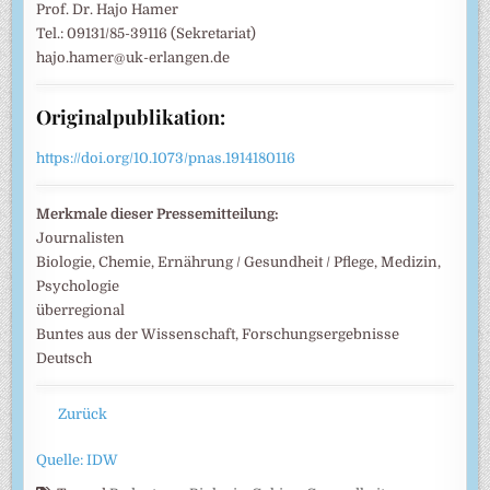
Prof. Dr. Hajo Hamer
Tel.: 09131/85-39116 (Sekretariat)
hajo.hamer@uk-erlangen.de
Originalpublikation:
https://doi.org/10.1073/pnas.1914180116
Merkmale dieser Pressemitteilung:
Journalisten
Biologie, Chemie, Ernährung / Gesundheit / Pflege, Medizin,
Psychologie
überregional
Buntes aus der Wissenschaft, Forschungsergebnisse
Deutsch
Zurück
Quelle: IDW