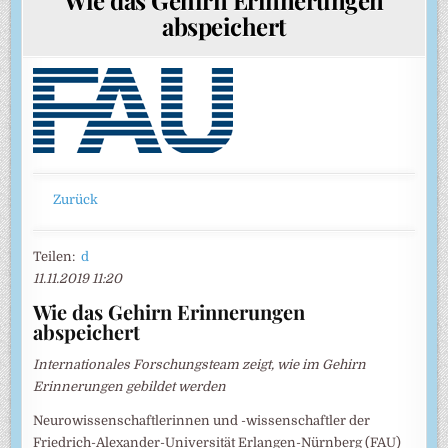
abspeichert
Zurück
Teilen:
d
11.11.2019 11:20
Wie das Gehirn Erinnerungen
abspeichert
Internationales Forschungsteam zeigt, wie im Gehirn
Erinnerungen gebildet werden
Neurowissenschaftlerinnen und -wissenschaftler der
Friedrich-Alexander-Universität Erlangen-Nürnberg (FAU)