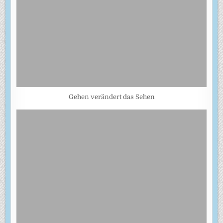
Gehen verändert das Sehen