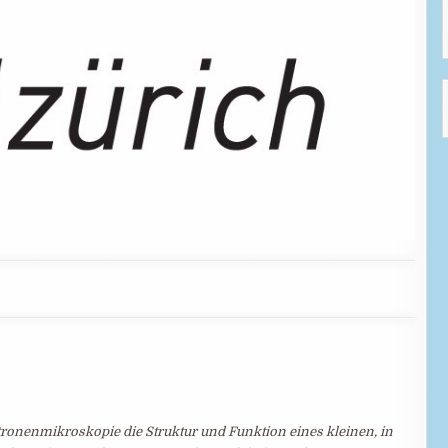
tronenmikroskopie die Struktur und Funktion eines kleinen, in