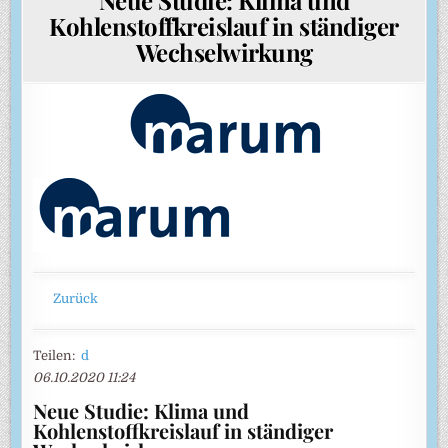
Kohlenstoffkreislauf in ständiger
Wechselwirkung
Zurück
Teilen:
d
06.10.2020 11:24
Neue Studie: Klima und
Kohlenstoffkreislauf in ständiger