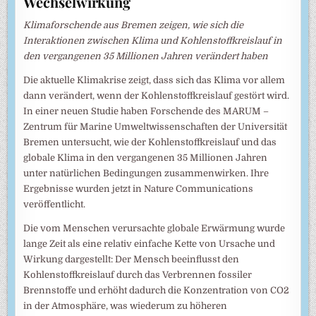
Wechselwirkung
Klimaforschende aus Bremen zeigen, wie sich die
Interaktionen zwischen Klima und Kohlenstoffkreislauf in
den vergangenen 35 Millionen Jahren verändert haben
Die aktuelle Klimakrise zeigt, dass sich das Klima vor allem
dann verändert, wenn der Kohlenstoffkreislauf gestört wird.
In einer neuen Studie haben Forschende des MARUM –
Zentrum für Marine Umweltwissenschaften der Universität
Bremen untersucht, wie der Kohlenstoffkreislauf und das
globale Klima in den vergangenen 35 Millionen Jahren
unter natürlichen Bedingungen zusammenwirken. Ihre
Ergebnisse wurden jetzt in Nature Communications
veröffentlicht.
Die vom Menschen verursachte globale Erwärmung wurde
lange Zeit als eine relativ einfache Kette von Ursache und
Wirkung dargestellt: Der Mensch beeinflusst den
Kohlenstoffkreislauf durch das Verbrennen fossiler
Brennstoffe und erhöht dadurch die Konzentration von CO2
in der Atmosphäre, was wiederum zu höheren