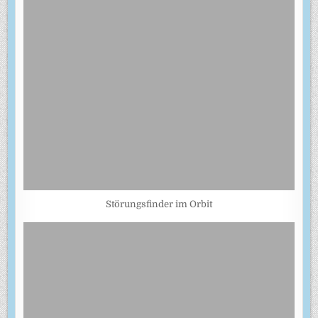
Störungsfinder im Orbit