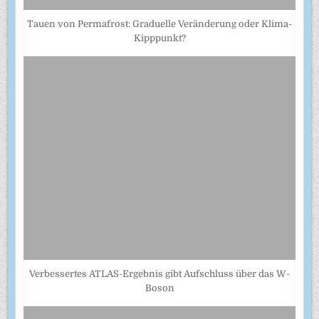
Tauen von Permafrost: Graduelle Veränderung oder Klima-
Kipppunkt?
Verbessertes ATLAS-Ergebnis gibt Aufschluss über das W-
Boson