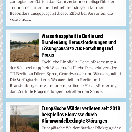
zoologischen Gärten das Naturverbundenheitsgefühl der
Teilnehmerinnen und Teilnehmer steigern können.
Besonders ausgeprägt ist dieser Effekt bei Personen, die
vorab nur…
Wasserknappheit in Berlin und
Brandenburg Herausforderungen und
Lösungsansätze aus Forschung und
Praxis
Fachliche Einblicke: Herausforderungen
der Wasserknappheit Wissenschaftliche Perspektiven der
TU Berlin zu Dürre, Spree, Grundwasser und Wasserqualität
Die Verfügbarkeit von Wasser stellt in Berlin und
Brandenburg eine zunehmend kritische Herausforderung
dar. Zentrale Fragestellungen betreffen den Schutz…
Europäische Wälder verlieren seit 2018
beispiellos Biomasse durch
Klimawandelbedingte Störungen
Europäische Wälder: Starker Rückgang der