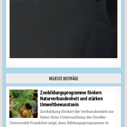
NEUESTE BEITRÄGE
Zoobildungsprogramme fördern
Naturverbundenheit und stärken
Umweltbewusstsein
Zoobildung fördert die Verbundenheit zur
Natur Eine Untersuchung der Goethe-
Universität Frankfurt zeigt, dass Bildungsprogramme in