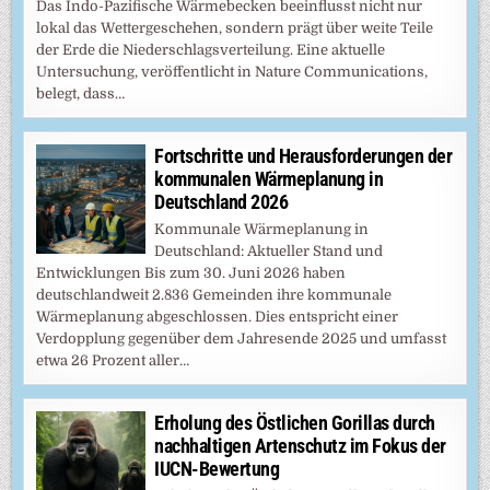
Das Indo-Pazifische Wärmebecken beeinflusst nicht nur
lokal das Wettergeschehen, sondern prägt über weite Teile
der Erde die Niederschlagsverteilung. Eine aktuelle
Untersuchung, veröffentlicht in Nature Communications,
belegt, dass…
Fortschritte und Herausforderungen der
kommunalen Wärmeplanung in
Deutschland 2026
Kommunale Wärmeplanung in
Deutschland: Aktueller Stand und
Entwicklungen Bis zum 30. Juni 2026 haben
deutschlandweit 2.836 Gemeinden ihre kommunale
Wärmeplanung abgeschlossen. Dies entspricht einer
Verdopplung gegenüber dem Jahresende 2025 und umfasst
etwa 26 Prozent aller…
Erholung des Östlichen Gorillas durch
nachhaltigen Artenschutz im Fokus der
IUCN-Bewertung