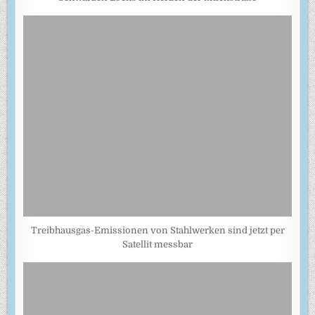
Treibhausgas-Emissionen von Stahlwerken sind jetzt per
Satellit messbar