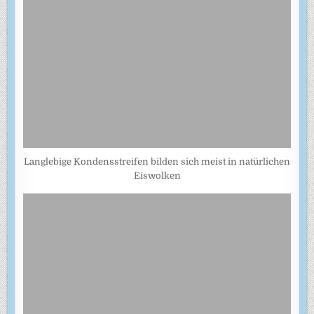
Langlebige Kondensstreifen bilden sich meist in natürlichen
Eiswolken