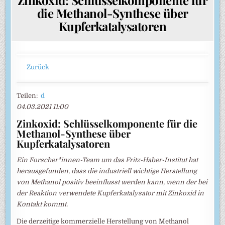
die Methanol-Synthese über
Kupferkatalysatoren
Zurück
Teilen:
d
04.03.2021 11:00
Zinkoxid: Schlüsselkomponente für die
Methanol-Synthese über
Kupferkatalysatoren
Ein Forscher*innen-Team um das Fritz-Haber-Institut hat
herausgefunden, dass die industriell wichtige Herstellung
von Methanol positiv beeinflusst werden kann, wenn der bei
der Reaktion verwendete Kupferkatalysator mit Zinkoxid in
Kontakt kommt.
Die derzeitige kommerzielle Herstellung von Methanol