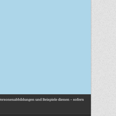
, Personenabbildungen und Beispiele dienen – sofern