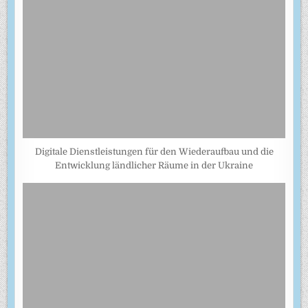
Digitale Dienstleistungen für den Wiederaufbau und die
Entwicklung ländlicher Räume in der Ukraine