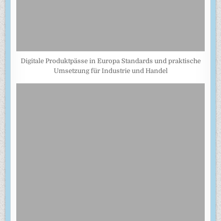
Digitale Produktpässe in Europa Standards und praktische
Umsetzung für Industrie und Handel