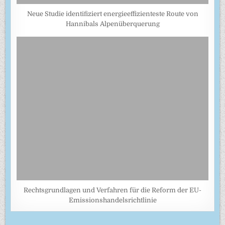
Neue Studie identifiziert energieeffizienteste Route von
Hannibals Alpenüberquerung
Rechtsgrundlagen und Verfahren für die Reform der EU-
Emissionshandelsrichtlinie