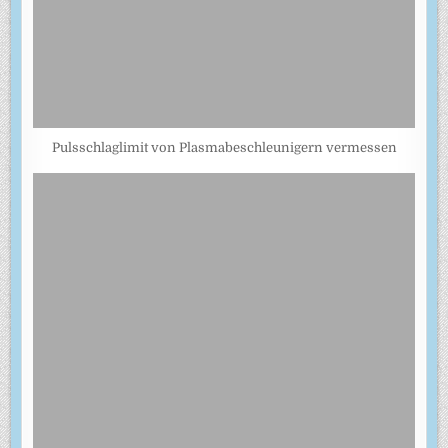
Pulsschlaglimit von Plasmabeschleunigern vermessen