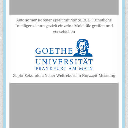
Autonomer Roboter spielt mit NanoLEGO: Künstliche
Intelligenz kann gezielt einzelne Moleküle greifen und
verschieben
Zepto-Sekunden: Neuer Weltrekord in Kurzzeit-Messung