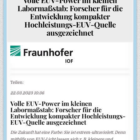
Labormaßstab: Forscher für die
Entwicklung kompakter
Hochleistungs-EUV-Quelle
ausgezeichnet
Teilen:
22.03.2023 10:36
Volle EUV-Power im kleinen
Labormaßstab: Forscher für die
Entwicklung kompakter Hochleistungs-
EUV-Quelle ausgezeichnet
Die Zukunft hat eine Farbe: Sie ist extrem-ultraviolett. Denn
mithilfe von EUV-Licht lassen sich z. B. kleinere und