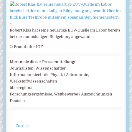
<
Robert Klas hat seine neuartige EUV-Quelle im Labor bereits
bei der nanoskaligen Bildgebung angewand
…
© Fraunhofer IOF
Merkmale dieser Pressemitteilung:
Journalisten, Wissenschaftler
Informationstechnik, Physik / Astronomie,
Werkstoffwissenschaften
überregional
Forschungsergebnisse, Wettbewerbe / Auszeichnungen
Deutsch
Zurück