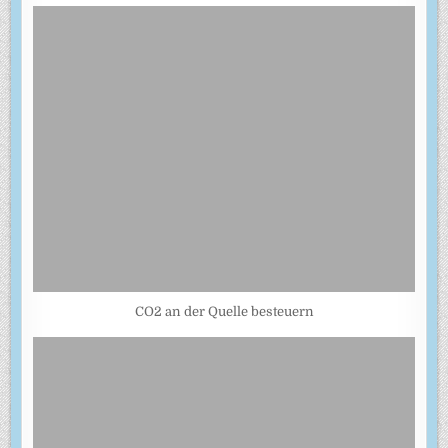
CO2 an der Quelle besteuern