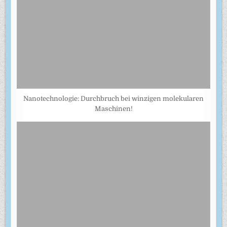
Nanotechnologie: Durchbruch bei winzigen molekularen
Maschinen!