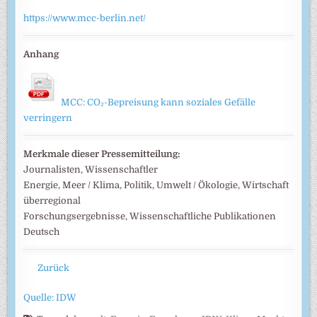
https://www.mcc-berlin.net/
Anhang
MCC: CO₂-Bepreisung kann soziales Gefälle
verringern
Merkmale dieser Pressemitteilung:
Journalisten, Wissenschaftler
Energie, Meer / Klima, Politik, Umwelt / Ökologie, Wirtschaft
überregional
Forschungsergebnisse, Wissenschaftliche Publikationen
Deutsch
Zurück
Quelle: IDW