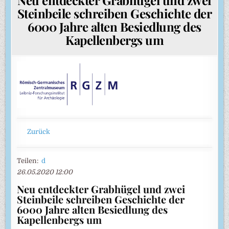
Steinbeile schreiben Geschichte der
6000 Jahre alten Besiedlung des
Kapellenbergs um
Zurück
Teilen:
d
26.05.2020 12:00
Neu entdeckter Grabhügel und zwei
Steinbeile schreiben Geschichte der
6000 Jahre alten Besiedlung des
Kapellenbergs um