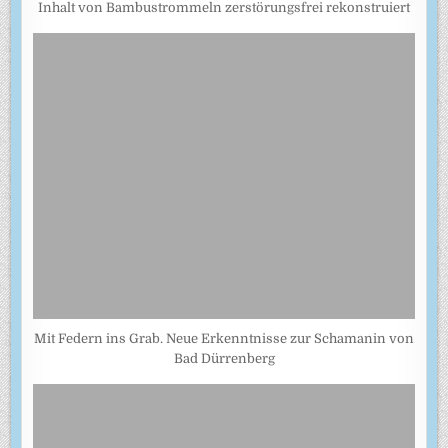
Inhalt von Bambustrommeln zerstörungsfrei rekonstruiert
Mit Federn ins Grab. Neue Erkenntnisse zur Schamanin von
Bad Dürrenberg