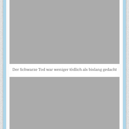
Der Schwarze Tod war weniger tödlich als bislang gedacht