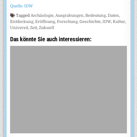
Quelle: IDW
Tagged
Archäologie
,
Ausgrabungen
,
Bedeutung
,
Daten
,
Entdeckung
,
Eröffnung
,
Forschung
,
Geschichte
,
IDW
,
Kultur
,
Universit
,
Zeit
,
Zukunft
Das könnte Sie auch interessieren: