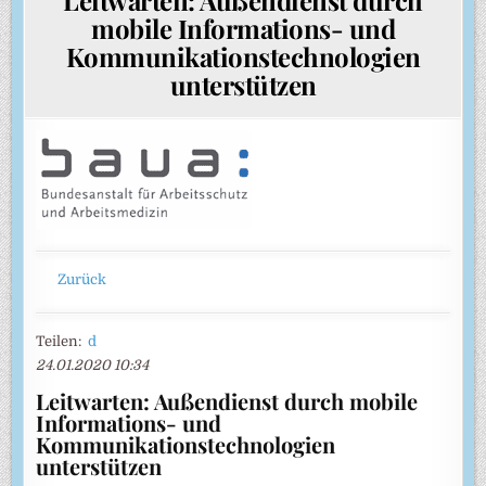
mobile Informations- und
Kommunikationstechnologien
unterstützen
Zurück
Teilen:
d
24.01.2020 10:34
Leitwarten: Außendienst durch mobile
Informations- und
Kommunikationstechnologien
unterstützen