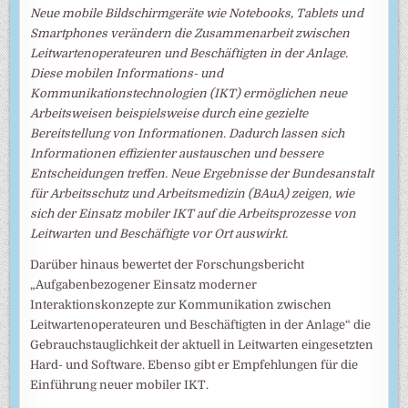
Neue mobile Bildschirmgeräte wie Notebooks, Tablets und
Smartphones verändern die Zusammenarbeit zwischen
Leitwartenoperateuren und Beschäftigten in der Anlage.
Diese mobilen Informations- und
Kommunikationstechnologien (IKT) ermöglichen neue
Arbeitsweisen beispielsweise durch eine gezielte
Bereitstellung von Informationen. Dadurch lassen sich
Informationen effizienter austauschen und bessere
Entscheidungen treffen. Neue Ergebnisse der Bundesanstalt
für Arbeitsschutz und Arbeitsmedizin (BAuA) zeigen, wie
sich der Einsatz mobiler IKT auf die Arbeitsprozesse von
Leitwarten und Beschäftigte vor Ort auswirkt.
Darüber hinaus bewertet der Forschungsbericht
„Aufgabenbezogener Einsatz moderner
Interaktionskonzepte zur Kommunikation zwischen
Leitwartenoperateuren und Beschäftigten in der Anlage“ die
Gebrauchstauglichkeit der aktuell in Leitwarten eingesetzten
Hard- und Software. Ebenso gibt er Empfehlungen für die
Einführung neuer mobiler IKT.