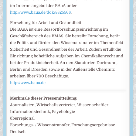
im Internetangebot der BAuA unter
http://www.baua.de/dok/8825568
.
Forschung für Arbeit und Gesundheit
Die BAuA ist eine Ressortforschungseinrichtung im
Geschäftsbereich des BMAS. Sie betreibt Forschung, berät
die Politik und fördert den Wissenstransfer im Themenfeld
Sicherheit und Gesundheit bei der Arbeit. Zudem erfüllt die
Einrichtung hoheitliche Aufgaben im Chemikalienrecht und
bei der Produktsicherheit. An den Standorten Dortmund,
Berlin und Dresden sowie in der Außenstelle Chemnitz
arbeiten über 700 Beschäftigte.
http://www.baua.de
Merkmale dieser Pressemitteilung:
Journalisten, Wirtschaftsvertreter, Wissenschaftler
Informationstechnik, Psychologie
überregional
Forschungs- / Wissenstransfer, Forschungsergebnisse
Deutsch