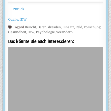
Zurück
Quelle: IDW
Tagged
Bericht
,
Daten
,
dresden
,
Einsatz
,
Feld
,
Forschung
,
Gesundheit
,
IDW
,
Psychologie
,
verändern
Das könnte Sie auch interessieren: