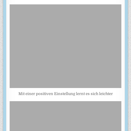
Mit einer positiven Einstellung lernt es sich leichter