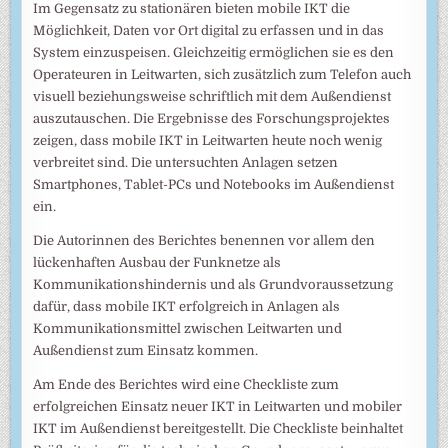
Im Gegensatz zu stationären bieten mobile IKT die
Möglichkeit, Daten vor Ort digital zu erfassen und in das
System einzuspeisen. Gleichzeitig ermöglichen sie es den
Operateuren in Leitwarten, sich zusätzlich zum Telefon auch
visuell beziehungsweise schriftlich mit dem Außendienst
auszutauschen. Die Ergebnisse des Forschungsprojektes
zeigen, dass mobile IKT in Leitwarten heute noch wenig
verbreitet sind. Die untersuchten Anlagen setzen
Smartphones, Tablet-PCs und Notebooks im Außendienst
ein.
Die Autorinnen des Berichtes benennen vor allem den
lückenhaften Ausbau der Funknetze als
Kommunikationshindernis und als Grundvoraussetzung
dafür, dass mobile IKT erfolgreich in Anlagen als
Kommunikationsmittel zwischen Leitwarten und
Außendienst zum Einsatz kommen.
Am Ende des Berichtes wird eine Checkliste zum
erfolgreichen Einsatz neuer IKT in Leitwarten und mobiler
IKT im Außendienst bereitgestellt. Die Checkliste beinhaltet