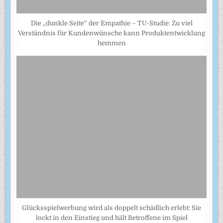
Die „dunkle Seite“ der Empathie – TU-Studie: Zu viel
Verständnis für Kundenwünsche kann Produktentwicklung
hemmen
Glücksspielwerbung wird als doppelt schädlich erlebt: Sie
lockt in den Einstieg und hält Betroffene im Spiel