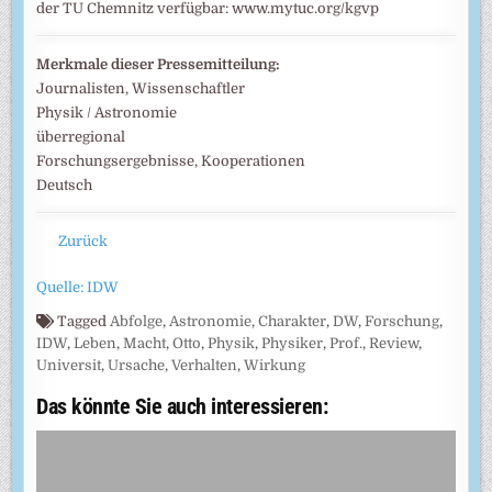
der TU Chemnitz verfügbar: www.mytuc.org/kgvp
Merkmale dieser Pressemitteilung:
Journalisten, Wissenschaftler
Physik / Astronomie
überregional
Forschungsergebnisse, Kooperationen
Deutsch
Zurück
Quelle: IDW
Tagged
Abfolge
,
Astronomie
,
Charakter
,
DW
,
Forschung
,
IDW
,
Leben
,
Macht
,
Otto
,
Physik
,
Physiker
,
Prof.
,
Review
,
Universit
,
Ursache
,
Verhalten
,
Wirkung
Das könnte Sie auch interessieren: