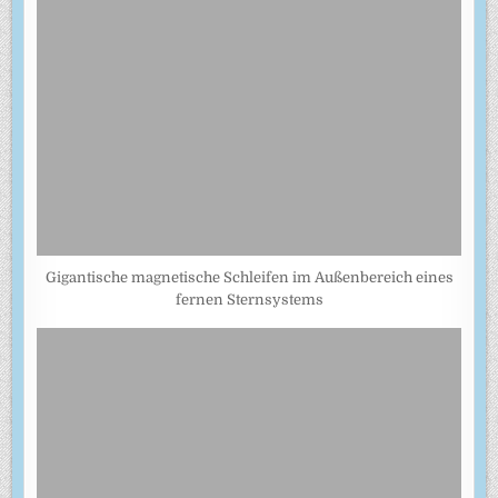
Gigantische magnetische Schleifen im Außenbereich eines
fernen Sternsystems