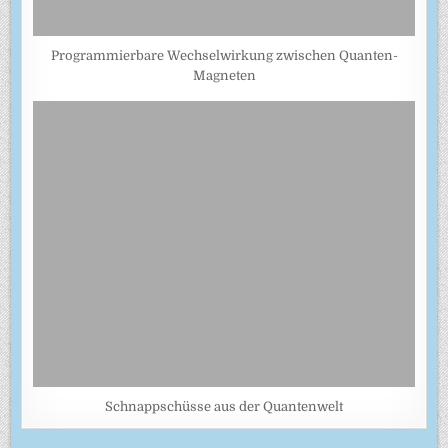
Programmierbare Wechselwirkung zwischen Quanten-
Magneten
Schnappschüsse aus der Quantenwelt