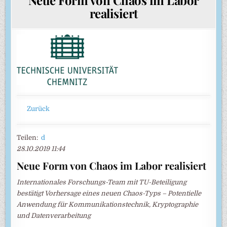
realisiert
Zurück
Teilen:
d
28.10.2019 11:44
Neue Form von Chaos im Labor realisiert
Internationales Forschungs-Team mit TU-Beteiligung
bestätigt Vorhersage eines neuen Chaos-Typs – Potentielle
Anwendung für Kommunikationstechnik, Kryptographie
und Datenverarbeitung