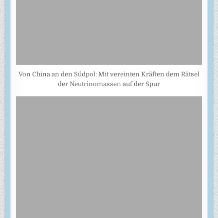
Von China an den Südpol: Mit vereinten Kräften dem Rätsel
der Neutrinomassen auf der Spur