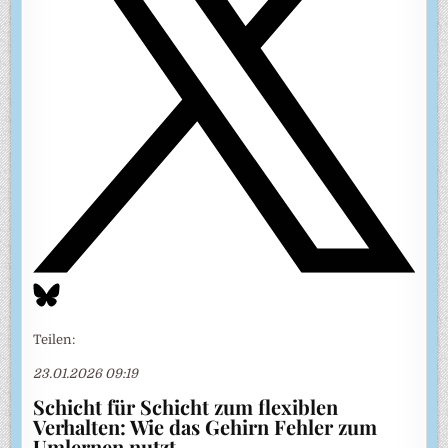
Teilen:
23.01.2026 09:19
Schicht für Schicht zum flexiblen
Verhalten: Wie das Gehirn Fehler zum
Umlernen nutzt