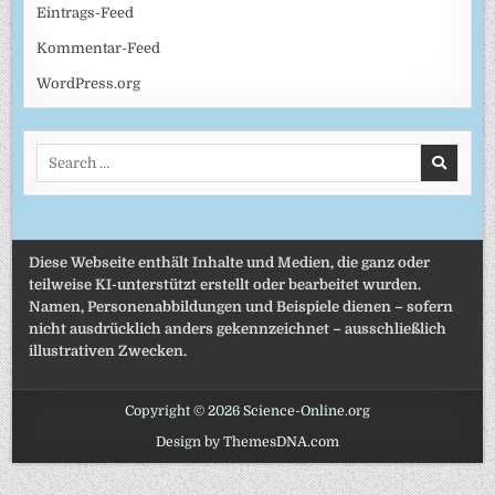
Eintrags-Feed
Kommentar-Feed
WordPress.org
Search
for:
Diese Webseite enthält Inhalte und Medien, die ganz oder
teilweise KI-unterstützt erstellt oder bearbeitet wurden.
Namen, Personenabbildungen und Beispiele dienen – sofern
nicht ausdrücklich anders gekennzeichnet – ausschließlich
illustrativen Zwecken.
Copyright © 2026 Science-Online.org
Design by ThemesDNA.com