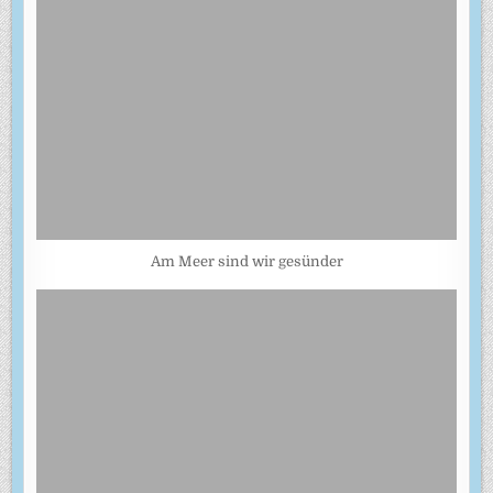
Am Meer sind wir gesünder