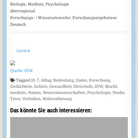
Biologie, Medizin, Psychologie
überregional
Forschungs- / Wissenstransfer, Forschungsergebnisse
Deutsch
Zurück
Quelle: IDW
Tagged
10
,
7
,
Alltag
,
Bedeutung
,
Daten
,
Forschung
,
Gedächtnis
,
Gehirn
,
Gesundheit
,
Hirnrinde
,
IDW
,
Macht
,
medizin
,
Nature
,
Neurowissenschaften
,
Psychologie
,
Studie
,
Tiere
,
Verhalten
,
Wahrnehmung
Das könnte Sie auch interessieren: