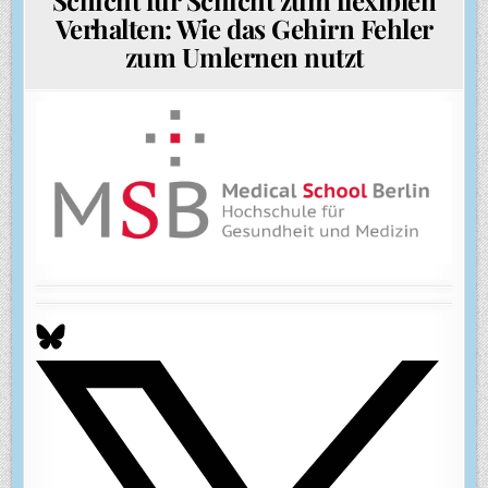
Verhalten: Wie das Gehirn Fehler
zum Umlernen nutzt