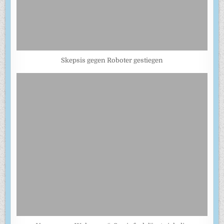
Skepsis gegen Roboter gestiegen