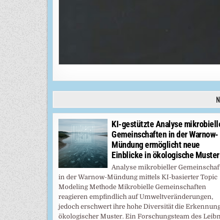
N
KI-gestützte Analyse mikrobiell
Gemeinschaften in der Warnow-
Mündung ermöglicht neue
Einblicke in ökologische Muster
Analyse mikrobieller Gemeinschaf
in der Warnow-Mündung mittels KI-basierter Topic
Modeling Methode Mikrobielle Gemeinschaften
reagieren empfindlich auf Umweltveränderungen,
jedoch erschwert ihre hohe Diversität die Erkennun
ökologischer Muster. Ein Forschungsteam des Leibn