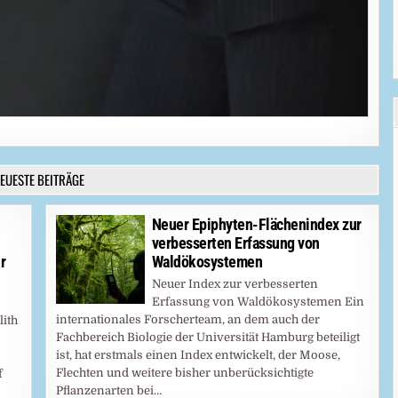
EUESTE BEITRÄGE
Neuer Epiphyten-Flächenindex zur
verbesserten Erfassung von
r
Waldökosystemen
Neuer Index zur verbesserten
Erfassung von Waldökosystemen Ein
internationales Forscherteam, an dem auch der
lith
Fachbereich Biologie der Universität Hamburg beteiligt
ist, hat erstmals einen Index entwickelt, der Moose,
Flechten und weitere bisher unberücksichtigte
f
Pflanzenarten bei…