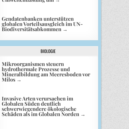
Gendatenbanken unterstützen
globalen Vorteilsausgleich im UN-
Biodiversitätsabkommen
→
BIOLOGIE
Mikroorganismen steuern
hydrothermale Prozesse und
Mineralbildung am Meeresboden vor
Milos
→
Invasive Arten verursachen im
Globalen Süden deutlich
schwerwiegendere ökologische
Schäden als im Globalen Norden
→