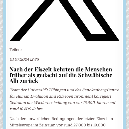
Teilen:
01.07.2024 12:35
Nach der Eiszeit kehrten die Menschen
früher als gedacht auf die Schwäbische
Alb zurück
Team der Universität Tübingen und des Senckenberg Centre
for Human Evolution and Palaeoenvironment korrigiert
Zeitraum der Wiederbesiedlung von vor 16.500 Jahren auf
rund 19.500 Jahre
Nach den unwirtlichen Bedingungen der letzten Eiszeit in
Mitteleuropa im Zeitraum vor rund 27.000 bis 19.000