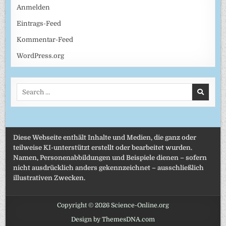
Anmelden
Eintrags-Feed
Kommentar-Feed
WordPress.org
Search
for:
Diese Webseite enthält Inhalte und Medien, die ganz oder
teilweise KI-unterstützt erstellt oder bearbeitet wurden.
Namen, Personenabbildungen und Beispiele dienen – sofern
nicht ausdrücklich anders gekennzeichnet – ausschließlich
illustrativen Zwecken.
Copyright © 2026 Science-Online.org
Design by ThemesDNA.com