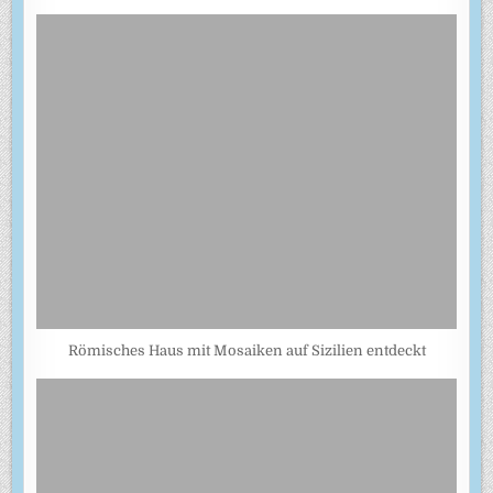
Römisches Haus mit Mosaiken auf Sizilien entdeckt