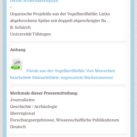
<
Organische Projektile aus der Vogelherdhöhle: Links
abgebrochene Spitze mit doppelt abgeschrägter Ba
…
B. Schürch
Universität Tübingen
Anhang
Funde aus der Vogelherdhöhle: Von Menschen
bearbeitete Steinartefakte, sogenannte Rückenmesser.
Merkmale dieser Pressemitteilung:
Journalisten
Geschichte / Archäologie
überregional
Forschungsergebnisse, Wissenschaftliche Publikationen
Deutsch