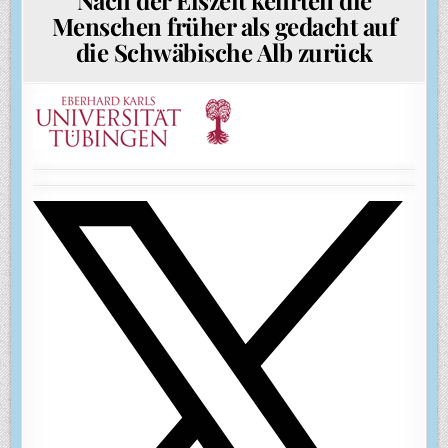
Menschen früher als gedacht auf
die Schwäbische Alb zurück