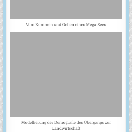
Vom Kommen und Gehen eines Mega-Sees
Modellierung der Demografie des Übergangs zur
Landwirtschaft