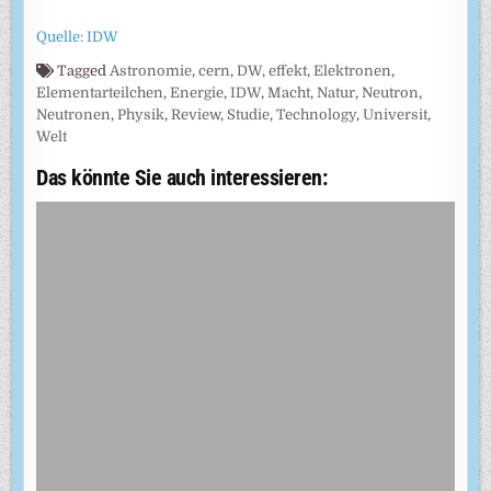
Quelle: IDW
Tagged
Astronomie
,
cern
,
DW
,
effekt
,
Elektronen
,
Elementarteilchen
,
Energie
,
IDW
,
Macht
,
Natur
,
Neutron
,
Neutronen
,
Physik
,
Review
,
Studie
,
Technology
,
Universit
,
Welt
Das könnte Sie auch interessieren: